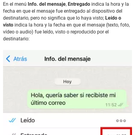
En el menú
Info. del mensaje
,
Entregado
indica la hora y la
fecha en que el mensaje fue entregado al dispositivo del
destinatario, pero no significa que lo haya visto;
Leído o
visto
indica la hora y la fecha en que el mensaje (texto, foto,
vídeo o audio) fue leído, visto o reproducido por el
destinatario: