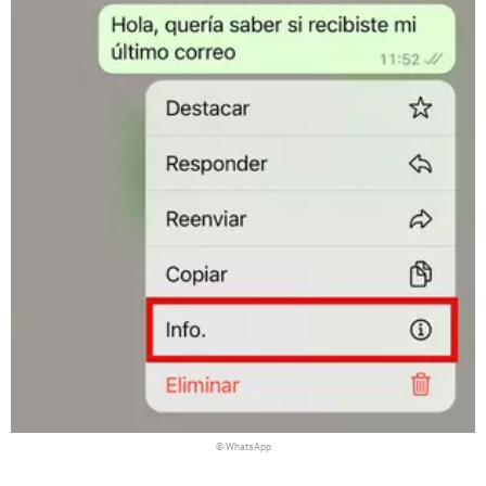
© WhatsApp