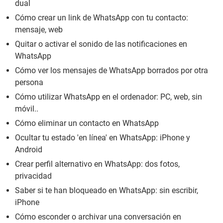
dual
Cómo crear un link de WhatsApp con tu contacto:
mensaje, web
Quitar o activar el sonido de las notificaciones en
WhatsApp
Cómo ver los mensajes de WhatsApp borrados por otra
persona
Cómo utilizar WhatsApp en el ordenador: PC, web, sin
móvil..
Cómo eliminar un contacto en WhatsApp
Ocultar tu estado 'en línea' en WhatsApp: iPhone y
Android
Crear perfil alternativo en WhatsApp: dos fotos,
privacidad
Saber si te han bloqueado en WhatsApp: sin escribir,
iPhone
Cómo esconder o archivar una conversación en