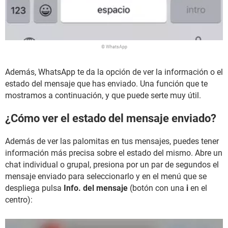
© WhatsApp
Además, WhatsApp te da la opción de ver la información o el
estado del mensaje que has enviado. Una función que te
mostramos a continuación, y que puede serte muy útil.
¿Cómo ver el estado del mensaje enviado?
Además de ver las palomitas en tus mensajes, puedes tener
información más precisa sobre el estado del mismo. Abre un
chat individual o grupal, presiona por un par de segundos el
mensaje enviado para seleccionarlo y en el menú que se
despliega pulsa
Info. del mensaje
(botón con una
i
en el
centro):