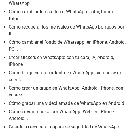
WhatsApp
Cómo cambiar tu estado en WhatsApp: subir, borrar,
fotos...
Cómo recuperar los mensajes de WhatsApp borrados por
ti
Cómo cambiar el fondo de Whatsapp: en iPhone, Android,
PC...
Crear stickers en WhatsApp: con tu cara, IA, Android,
iPhone
Cómo bloquear un contacto en WhatsApp: sin que se dé
cuenta
Cómo crear un grupo en WhatsApp: Android, iPhone, con
enlace
Cómo grabar una videollamada de WhatsApp en Android
Cómo enviar música por WhatsApp: Web, en iPhone,
Android...
Guardar o recuperar copias de seguridad de WhatsApp: