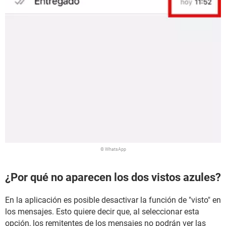
© WhatsApp
¿Por qué no aparecen los dos vistos azules?
En la aplicación es posible desactivar la función de "visto" en
los mensajes. Esto quiere decir que, al seleccionar esta
opción, los remitentes de los mensajes no podrán ver las