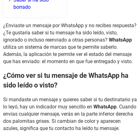
borrado
¿Enviaste un mensaje por WhatsApp y no recibes respuesta?
¿Te gustaría saber si tu mensaje ha sido leído, visto,
ignorado o incluso reenviado a otras personas?
WhatsApp
utiliza un sistema de marcas que te permite saberlo.
Además, la aplicación te permite ver el estado del mensaje
que has enviado: el momento en que fue entregado y visto.
¿Cómo ver si tu mensaje de WhatsApp ha
sido leído o visto?
Si mandaste un mensaje y quieres saber si tu destinatario ya
lo leyó, hay un indicador muy sencillo en
WhatsApp
. Cuando
envías cualquier mensaje, verás en la parte inferior derecha
dos palomitas grises. Si cambian de color y aparecen
azules, significa que tu contacto ha leído tu mensaje.