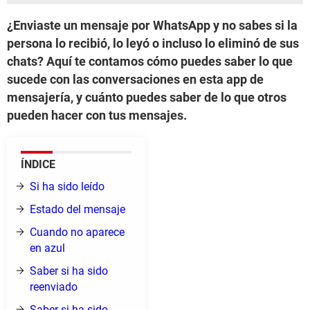
¿Enviaste un mensaje por WhatsApp y no sabes si la
persona lo recibió, lo leyó o incluso lo eliminó de sus
chats? Aquí te contamos cómo puedes saber lo que
sucede con las conversaciones en esta app de
mensajería, y cuánto puedes saber de lo que otros
pueden hacer con tus mensajes.
ÍNDICE
Si ha sido leído
Estado del mensaje
Cuando no aparece
en azul
Saber si ha sido
reenviado
Saber si ha sido