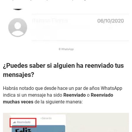
© WhatsApp
¿Puedes saber si alguien ha reenviado tus
mensajes?
Habrás notado que desde hace un par de años WhatsApp
indica si un mensaje ha sido
Reenviado
o
Reenviado
muchas veces
de la siguiente manera: