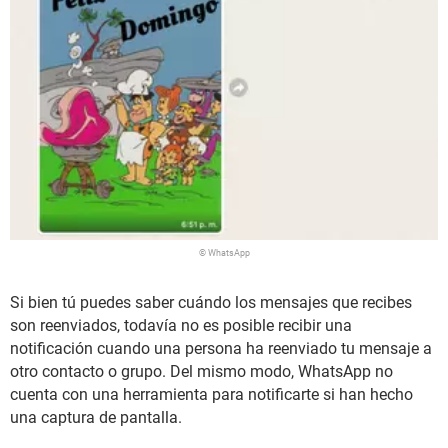
© WhatsApp
Si bien tú puedes saber cuándo los mensajes que recibes
son reenviados, todavía no es posible recibir una
notificación cuando una persona ha reenviado tu mensaje a
otro contacto o grupo. Del mismo modo, WhatsApp no
cuenta con una herramienta para notificarte si han hecho
una captura de pantalla.