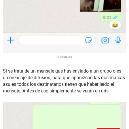
© WhatsApp
Si se trata de un mensaje que has enviado a un grupo o es
un mensaje de difusión, para que aparezcan las dos marcas
azules todos los destinatarios tienen que haber leído el
mensaje. Antes de eso simplemente se verán en gris.