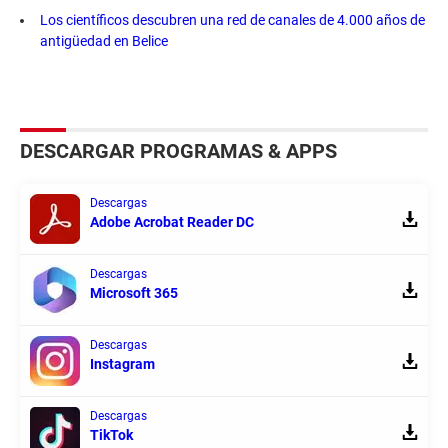
Los científicos descubren una red de canales de 4.000 años de
antigüedad en Belice
DESCARGAR PROGRAMAS & APPS
Descargas
Adobe Acrobat Reader DC
Descargas
Microsoft 365
Descargas
Instagram
Descargas
TikTok