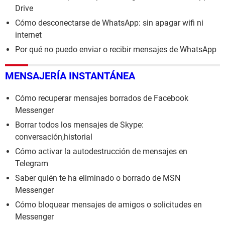
Drive
Cómo desconectarse de WhatsApp: sin apagar wifi ni
internet
Por qué no puedo enviar o recibir mensajes de WhatsApp
MENSAJERÍA INSTANTÁNEA
Cómo recuperar mensajes borrados de Facebook
Messenger
Borrar todos los mensajes de Skype:
conversación,historial
Cómo activar la autodestrucción de mensajes en
Telegram
Saber quién te ha eliminado o borrado de MSN
Messenger
Cómo bloquear mensajes de amigos o solicitudes en
Messenger