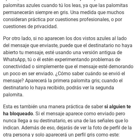
palomitas azules cuando tú los leas, ya que las palomitas
permanecerán siempre en gris. Una medida que muchos
consideran práctica por cuestiones profesionales, o por
cuestiones de privacidad.
Por otro lado, si no aparecen los dos vistos azules al lado
del mensaje que enviaste, puede que el destinatario no haya
abierto tu mensaje, esté usando una versión antigua de
WhatsApp, tú o él estén experimentando problemas de
conectividad o simplemente que el mensaje esté demorando
un poco en ser enviado. ¿Cómo saber cuándo se envió el
mensaje? Aparecerá la primera palomita gris; cuando el
destinatario lo haya recibido, podrás ver la segunda
palomita.
Esta es también una manera práctica de saber
si alguien te
ha bloqueado
. Si el mensaje aparece como enviado pero
nunca llega a su destinatario, es una de las señales que lo
indican. Además de eso, dejarás de ver la foto de perfil de la
otra persona y solo aparecerá un perfil gris como este: