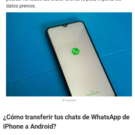
datos previos.
© Unsplash
¿Cómo transferir tus chats de WhatsApp de
iPhone a Android?