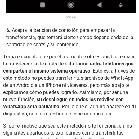
© Meta
Acepta la petición de conexión para empezar la
transferencia, que tomará cierto tiempo dependiendo de la
cantidad de chats y su contenido.
Toma en cuenta que por el momento solo es posible realizar
la transferencia de chats de esta forma
entre teléfonos que
comparten el mismo sistema operativo
. Esto es, a través de
este método no puedes transferir tus archivos de WhatsApp
de un Android a un iPhone ni viceversa, pero más abajo te
explicamos cómo puedes lograrlo. Asimismo, por ser una
nueva función,
su despliegue en todos los móviles con
WhatsApp será paulatino
. Por lo que si aún no aparece en tu
dispositivo, solo es cuestión de esperar unos días.
Si por el motivo que sea este método no te funciona, en los
siguientes apartados te explicamos cómo transferir tus