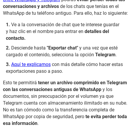
conversaciones y archivos
de los chats que tenías en el
WhatsApp de tu teléfono antiguo. Para ello, haz lo siguiente:
Ve a la conversación de chat que te interese guardar
y haz clic en el nombre para entrar en
detalles del
contacto.
Desciende hasta
"Exportar chat"
y una vez que esté
cargado el contenido, selecciona la opción
Telegram
.
Aquí te explicamos
con más detalle cómo hacer estas
exportaciones paso a paso.
Esto te permitirá
tener un archivo comprimido en Telegram
con las conversaciones antiguas de WhatsApp
y los
documentos, sin preocupación por el volumen ya que
Telegram cuenta con almacenamiento ilimitado en su nube.
No es tan cómodo como la transferencia completa de
WhatsApp por copia de seguridad, pero
te evita perder toda
esa información
.