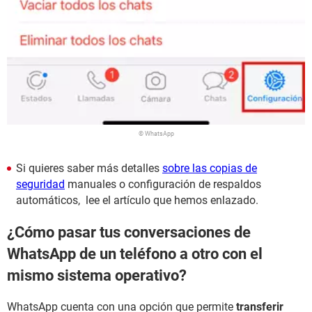
© WhatsApp
Si quieres saber más detalles
sobre las copias de
seguridad
manuales o configuración de respaldos
automáticos, lee el artículo que hemos enlazado.
¿Cómo pasar tus conversaciones de
WhatsApp de un teléfono a otro con el
mismo sistema operativo?
WhatsApp cuenta con una opción que permite
transferir