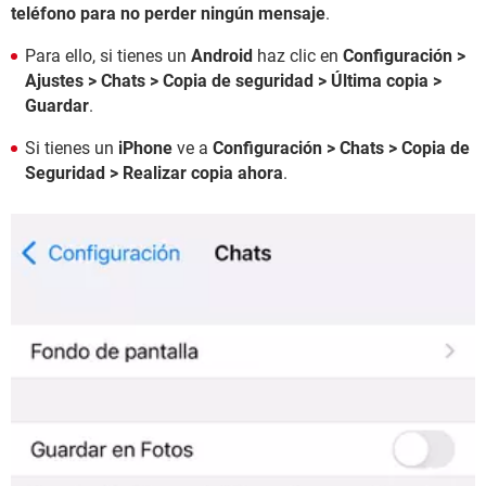
teléfono para no perder ningún mensaje
.
Para ello, si tienes un
Android
haz clic en
Configuración >
Ajustes > Chats > Copia de seguridad > Última copia >
Guardar
.
Si tienes un
iPhone
ve a
Configuración > Chats > Copia de
Seguridad >
Realizar copia ahora
.