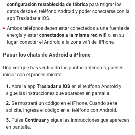
configuración restablecida de fábrica
para migrar los
datos desde el teléfono Android y poder conectarse con la
app Trasladar a iOS.
Ambos teléfonos deben estar conectados a una fuente de
energía y estar
conectados a la misma red wifi
o, en su
lugar, conectar el Android a la zona wifi del iPhone.
Pasar los chats de Android a iPhone
Una vez que has verificado los puntos anteriores, puedes
iniciar con el procedimiento:
Abre la app
Trasladar a iOS
en el teléfono Android y
sigue las instrucciones que aparecen en pantalla.
Se mostrará un código en el iPhone. Cuando se te
solicite, ingresa el código en el teléfono con Android.
Pulsa
Continuar
y sigue las instrucciones que aparecen
en pantalla.