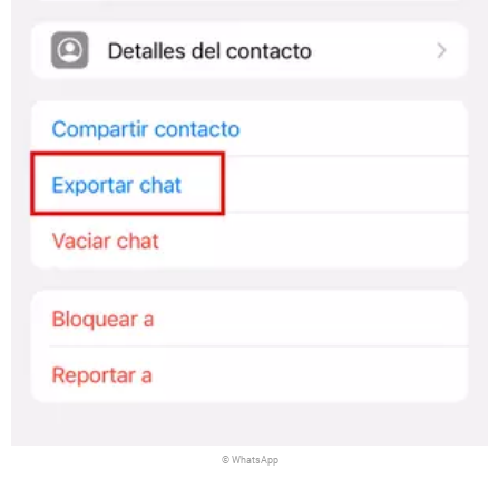
© WhatsApp