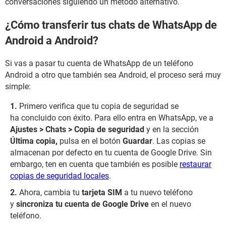
conversaciones siguiendo un método alternativo.
¿Cómo transferir tus chats de WhatsApp de
Android a Android?
Si vas a pasar tu cuenta de WhatsApp de un teléfono
Android a otro que también sea Android, el proceso será muy
simple:
Primero verifica que tu copia de seguridad se
ha concluido con éxito. Para ello entra en WhatsApp, ve a
Ajustes > Chats > Copia de seguridad
y en la sección
Última copia,
pulsa en el botón
Guardar
. Las copias se
almacenan por defecto en tu cuenta de Google Drive. Sin
embargo, ten en cuenta que también es posible
restaurar
copias de seguridad locales
.
Ahora, cambia tu
tarjeta SIM
a tu nuevo teléfono
y
sincroniza tu cuenta de Google Drive
en el nuevo
teléfono.