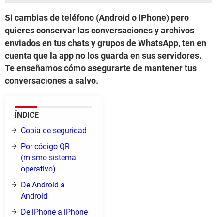
Si cambias de teléfono (Android o iPhone) pero
quieres conservar las conversaciones y archivos
enviados en tus chats y grupos de WhatsApp, ten en
cuenta que la app no los guarda en sus servidores.
Te enseñamos cómo asegurarte de mantener tus
conversaciones a salvo.
ÍNDICE
Copia de seguridad
Por código QR
(mismo sistema
operativo)
De Android a
Android
De iPhone a iPhone