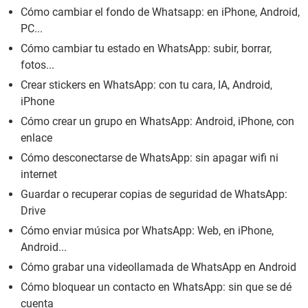
Cómo cambiar el fondo de Whatsapp: en iPhone, Android,
PC...
Cómo cambiar tu estado en WhatsApp: subir, borrar,
fotos...
Crear stickers en WhatsApp: con tu cara, IA, Android,
iPhone
Cómo crear un grupo en WhatsApp: Android, iPhone, con
enlace
Cómo desconectarse de WhatsApp: sin apagar wifi ni
internet
Guardar o recuperar copias de seguridad de WhatsApp:
Drive
Cómo enviar música por WhatsApp: Web, en iPhone,
Android...
Cómo grabar una videollamada de WhatsApp en Android
Cómo bloquear un contacto en WhatsApp: sin que se dé
cuenta