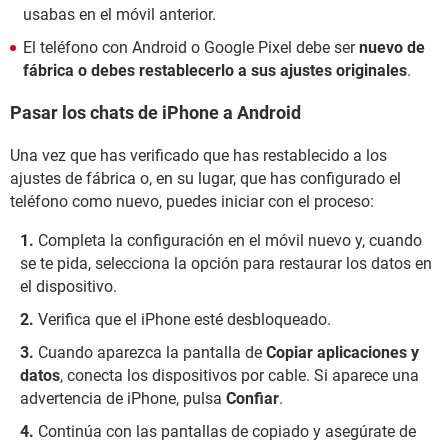
usabas en el móvil anterior.
El teléfono con Android o Google Pixel debe ser
nuevo de
fábrica o debes restablecerlo a sus ajustes originales
.
Pasar los chats de iPhone a Android
Una vez que has verificado que has restablecido a los
ajustes de fábrica o, en su lugar, que has configurado el
teléfono como nuevo, puedes iniciar con el proceso:
Completa la configuración en el móvil nuevo y, cuando
se te pida, selecciona la opción para restaurar los datos en
el dispositivo.
Verifica que el iPhone esté desbloqueado.
Cuando aparezca la pantalla de
Copiar aplicaciones y
datos
, conecta los dispositivos por cable. Si aparece una
advertencia de iPhone, pulsa
Confiar
.
Continúa con las pantallas de copiado y asegúrate de