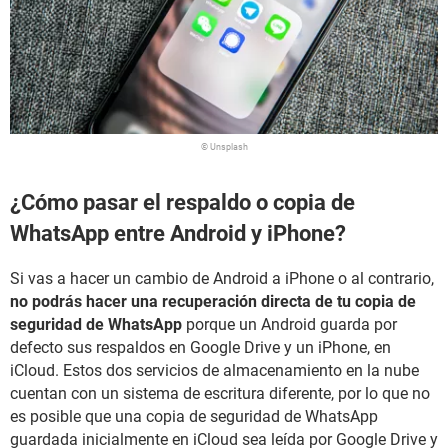
© Unsplash
¿Cómo pasar el respaldo o copia de
WhatsApp entre Android y iPhone?
Si vas a hacer un cambio de Android a iPhone o al contrario,
no podrás hacer una recuperación directa de tu copia de
seguridad de WhatsApp
porque un Android guarda por
defecto sus respaldos en Google Drive y un iPhone, en
iCloud. Estos dos servicios de almacenamiento en la nube
cuentan con un sistema de escritura diferente, por lo que no
es posible que una copia de seguridad de WhatsApp
guardada inicialmente en iCloud sea leída por Google Drive y