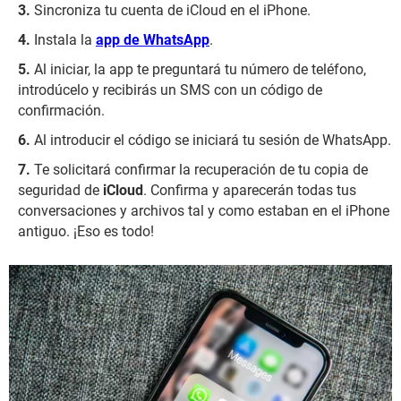
Sincroniza tu cuenta de iCloud en el iPhone.
Instala la
app de WhatsApp
.
Al iniciar, la app te preguntará tu número de teléfono,
introdúcelo y recibirás un SMS con un código de
confirmación.
Al introducir el código se iniciará tu sesión de WhatsApp.
Te solicitará confirmar la recuperación de tu copia de
seguridad de
iCloud
. Confirma y aparecerán todas tus
conversaciones y archivos tal y como estaban en el iPhone
antiguo. ¡Eso es todo!