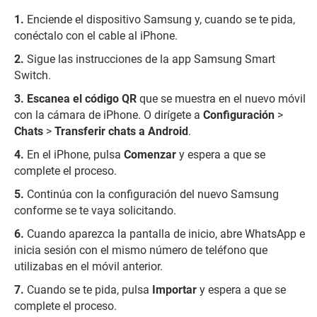
Enciende el dispositivo Samsung y, cuando se te pida,
conéctalo con el cable al iPhone.
Sigue las instrucciones de la app Samsung Smart
Switch.
Escanea el código QR
que se muestra en el nuevo móvil
con la cámara de iPhone. O dirígete a
Configuración
>
Chats
>
Transferir chats a Android
.
En el iPhone, pulsa
Comenzar
y espera a que se
complete el proceso.
Continúa con la configuración del nuevo Samsung
conforme se te vaya solicitando.
Cuando aparezca la pantalla de inicio, abre WhatsApp e
inicia sesión con el mismo número de teléfono que
utilizabas en el móvil anterior.
Cuando se te pida, pulsa
Importar
y espera a que se
complete el proceso.