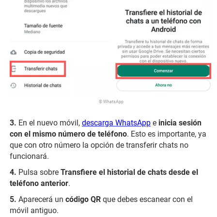
© WhatsApp
En el nuevo móvil,
descarga WhatsApp
e
inicia sesión
con el mismo número de teléfono
. Esto es importante, ya
que con otro número la opción de transferir chats no
funcionará.
Pulsa sobre
Transfiere el historial de chats desde el
teléfono anterior
.
Aparecerá un
código QR
que debes escanear con el
móvil antiguo.