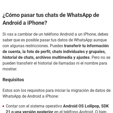
¿Cómo pasar tus chats de WhatsApp de
Android a iPhone?
Si vas a cambiar de un teléfono Android a un iPhone, debes
saber que es posible pasar tus datos de WhatsApp aunque
con algunas restricciones. Puedes
transferir tu información
de cuenta, la foto de perfil, chats individuales y grupales,
historial de chats, archivos multimedia y ajustes
. Pero no se
pueden transferir el historial de llamadas ni el nombre para
mostrar.
Requisitos
Estos son los requisitos para iniciar la migración de datos de
WhatsApp de Android a iPhone:
Contar con el sistema operativo
Android OS Lollipop, SDK
21 o una versión posterior
en el teléfono Android. O bien,