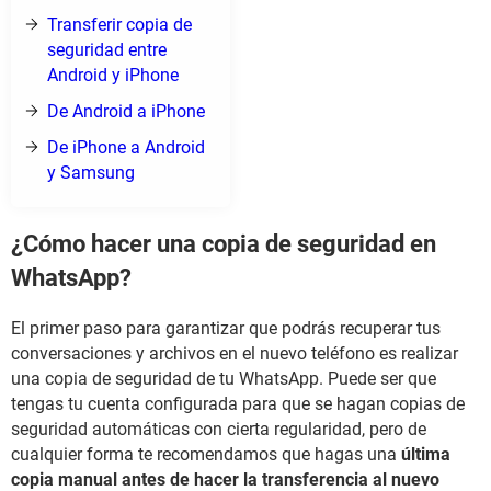
Transferir copia de
seguridad entre
Android y iPhone
De Android a iPhone
De iPhone a Android
y Samsung
¿Cómo hacer una copia de seguridad en
WhatsApp?
El primer paso para garantizar que podrás recuperar tus
conversaciones y archivos en el nuevo teléfono es realizar
una copia de seguridad de tu WhatsApp. Puede ser que
tengas tu cuenta configurada para que se hagan copias de
seguridad automáticas con cierta regularidad, pero de
cualquier forma te recomendamos que hagas una
última
copia manual antes de hacer la transferencia al nuevo