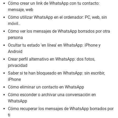
Cómo crear un link de WhatsApp con tu contacto:
mensaje, web
Cómo utilizar WhatsApp en el ordenador: PC, web, sin
móvil..
Cómo ver los mensajes de WhatsApp borrados por otra
persona
Ocultar tu estado 'en línea' en WhatsApp: iPhone y
Android
Crear perfil alternativo en WhatsApp: dos fotos,
privacidad
Saber si te han bloqueado en WhatsApp: sin escribir,
iPhone
Cómo eliminar un contacto en WhatsApp
Cómo esconder o archivar una conversación en
WhatsApp
Cómo recuperar los mensajes de WhatsApp borrados por
ti