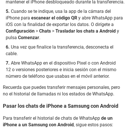
mantener el iPhone desbloqueado durante la transferencia.
Cuando se te indique, usa la app de la cámara del
iPhone para
escanear el código QR
y abre WhatsApp para
iOS con la finalidad de exportar los datos. O dirígete a
Configuración
>
Chats
>
Trasladar los chats a Android
y
pulsa
Comenzar
.
Una vez que finalice la transferencia, desconecta el
cable.
Abre WhatsApp en el dispositivo Pixel o con Android
12 o versiones posteriores e inicia sesión con el mismo
número de teléfono que usabas en el móvil anterior.
Recuerda que puedes transferir mensajes personales, pero
no el historial de llamadas ni los estados de WhatsApp.
Pasar los chats de iPhone a Samsung con Android
Para transferir el historial de chats de WhatsApp
de un
iPhone a un Samsung con Android
, sigue estos pasos: