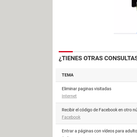
¿TIENES OTRAS CONSULTA
TEMA
Eliminar paginas visitadas
Internet
Recibir el código de Facebook en otro 
Facebook
Entrar a páginas con vídeos para adult