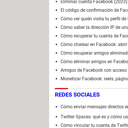
Eliminar cuenta Facebook (2023):
El código de confirmación de Fac
Cómo ver quién visita tu perfil de
Cómo saber la dirección IP de u
Cómo recuperar tu cuenta de Fa
Cómo chatear en Facebook: abrir 
Cómo recuperar amigos eliminad
Cómo eliminar amigos en Faceboo
Amigos de Facebook con acceso res
Monetizar Facebook: reels, página
REDES SOCIALES
Cómo enviar mensajes directos e
Twitter Spaces: qué es y cómo us
Cómo vincular tu cuenta de Twit