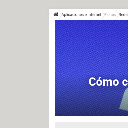
Aplicaciones e Internet
Fiches
Redes
Cómo ca