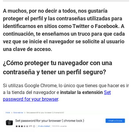
A muchos, por no decir a todos, nos gustaría
proteger el perfil y las contraseñas utilizadas para
identificarnos en sitios como Twitter o Facebook. A
continuación, te enseñamos un truco para que cada
vez que se inicie el navegador se solicite al usuario
una clave de acceso.
¿Cómo proteger tu navegador con una
contraseña y tener un perfil seguro?
Si utilizas Google Chrome, lo único que tienes que hacer es ir
a la tienda del navegador e
instalar la extensión
Set
password for your browser
.