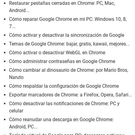
Restaurar pestañas cerradas en Chrome: PC, Mac,
Android...
Cómo reparar Google Chrome en mi PC: Windows 10, 8,
7...
Cómo activar y desactivar la sincronización de Google
Temas de Google Chrome: bajar, gratis, kawaii, mejores...
Cómo activar o desactivar WebGL en Chrome
Cómo administrar contraseñas en Google Chrome
Cómo cambiar al dinosaurio de Chrome: por Mario Bros,
Naruto
Cómo respaldar la configuración de Google Chrome
Exportar marcadores de Chrome: a Firefox, Opera, Safari...
Cómo desactivar las notificaciones de Chrome: PC y
celular
Cómo reanudar una descarga en Google Chrome:
Android, PC...