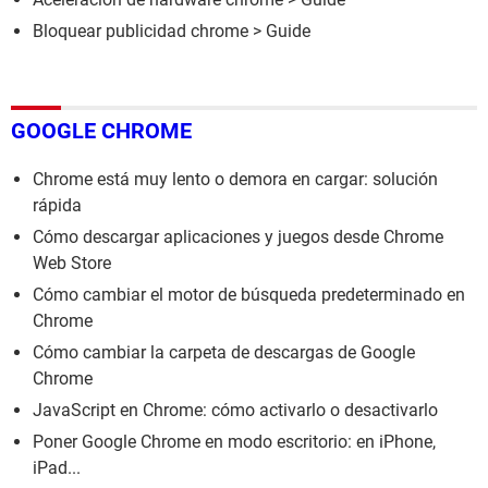
Bloquear publicidad chrome
> Guide
GOOGLE CHROME
Chrome está muy lento o demora en cargar: solución
rápida
Cómo descargar aplicaciones y juegos desde Chrome
Web Store
Cómo cambiar el motor de búsqueda predeterminado en
Chrome
Cómo cambiar la carpeta de descargas de Google
Chrome
JavaScript en Chrome: cómo activarlo o desactivarlo
Poner Google Chrome en modo escritorio: en iPhone,
iPad...