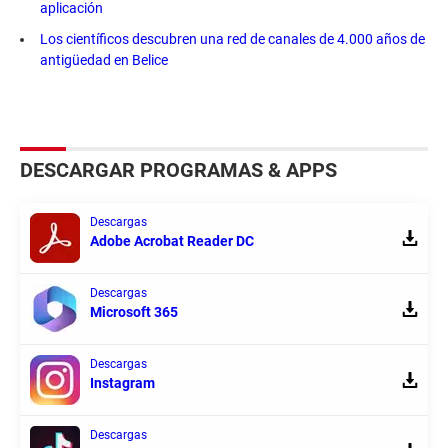
aplicación
Los científicos descubren una red de canales de 4.000 años de
antigüedad en Belice
DESCARGAR PROGRAMAS & APPS
Descargas
Adobe Acrobat Reader DC
Descargas
Microsoft 365
Descargas
Instagram
Descargas