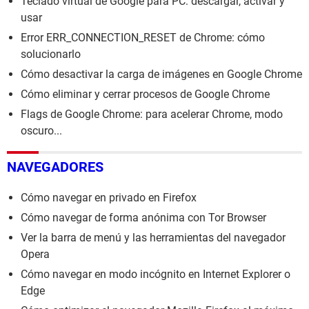
Teclado virtual de Google para PC: descargar, activar y
usar
Error ERR_CONNECTION_RESET de Chrome: cómo
solucionarlo
Cómo desactivar la carga de imágenes en Google Chrome
Cómo eliminar y cerrar procesos de Google Chrome
Flags de Google Chrome: para acelerar Chrome, modo
oscuro...
NAVEGADORES
Cómo navegar en privado en Firefox
Cómo navegar de forma anónima con Tor Browser
Ver la barra de menú y las herramientas del navegador
Opera
Cómo navegar en modo incógnito en Internet Explorer o
Edge