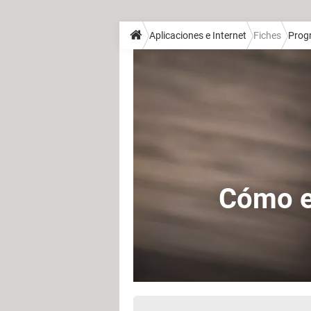
Aplicaciones e Internet
Fiches
Prog
Cómo ev