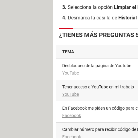
Selecciona la opción
Limpiar el 
Desmarca la casilla de
Historia
¿TIENES MÁS PREGUNTAS 
TEMA
Desbloqueo de la página de Youtube
YouTube
Tener acceso a YouTube en mi trabajo
YouTube
En Facebook me piden un código para 
Facebook
Cambiar número para recibir código d
Facebook