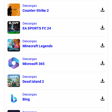
Descargas
Counter-Strike 2
Descargas
EA SPORTS FC 24
Descargas
Minecraft Legends
Descargas
Microsoft 365
Descargas
Dead Island 2
Descargas
Bing