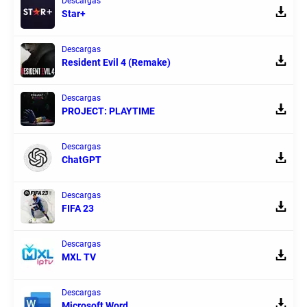
Descargas
Star+
Descargas
Resident Evil 4 (Remake)
Descargas
PROJECT: PLAYTIME
Descargas
ChatGPT
Descargas
FIFA 23
Descargas
MXL TV
Descargas
Microsoft Word