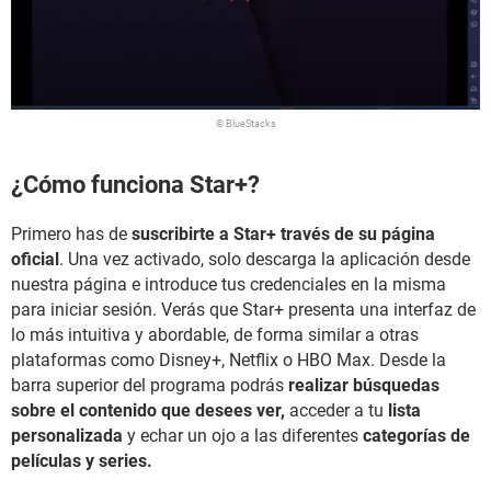
© BlueStacks
¿Cómo funciona Star+?
Primero has de
suscribirte a Star+ través de su página
oficial
. Una vez activado, solo descarga la aplicación desde
nuestra página e introduce tus credenciales en la misma
para iniciar sesión. Verás que Star+ presenta una interfaz de
lo más intuitiva y abordable, de forma similar a otras
plataformas como Disney+, Netflix o HBO Max. Desde la
barra superior del programa podrás
realizar búsquedas
sobre el contenido que desees ver,
acceder a tu
lista
personalizada
y echar un ojo a las diferentes
categorías de
películas y series.