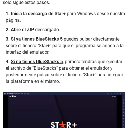
solo sigue estos pasos.
Inicia la descarga de Star+
para Windows desde nuestra
página.
Abre el ZIP
descargado.
Si ya tienes BlueStacks 5
puedes pulsar directamente
sobre el fichero "Star+" para que el programa se añada a la
interfaz del emulador.
Si no tienes BlueStacks 5
, primero tendrás que ejecutar
el archivo de "BlueStacks" para obtener el emulador y
posteriormente pulsar sobre el fichero "Star+" para integrar
la plataforma en el mismo.