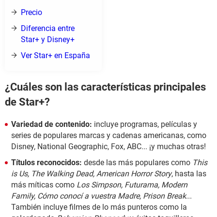
Precio
Diferencia entre
Star+ y Disney+
Ver Star+ en España
¿Cuáles son las características principales
de Star+?
Variedad de contenido:
incluye programas, películas y
series de populares marcas y cadenas americanas, como
Disney, National Geographic, Fox, ABC... ¡y muchas otras!
Títulos reconocidos:
desde las más populares como
This
is Us, The Walking Dead, American Horror Story
, hasta las
más míticas como
Los Simpson, Futurama, Modern
Family, Cómo conocí a vuestra Madre, Prison Break
...
También incluye filmes de lo más punteros como la