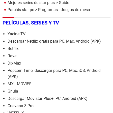
Mejores series de star plus
> Guide
Parchis star pc
> Programas - Juegos de mesa
PELÍCULAS, SERIES Y TV
Yacine TV
Descargar Netflix gratis para PC, Mac, Android (APK)
Betflix
Rave
DixMax
Popcorn Time: descargar para PC, Mac, iOS, Android
(APK)
MXL MOVIES
Gnula
Descargar Movistar Plus+: PC, Android (APK)
Cuevana 3 Pro