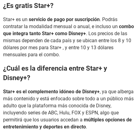
¿Es gratis Star+?
Star+ es un
servicio de pago por suscripción
. Podrás
contratar la modalidad mensual o anual, e incluso un
combo
que integra tanto Star+ como Disney+
. Los precios de las
mismas dependen de cada país y se ubican entre los 8 y 10
dólares por mes para Star+ , y entre 10 y 13 dólares
mensuales para el combo.
¿Cuál es la diferencia entre Star+ y
Disney+?
Star+ es el complemento idóneo de Disney+
, ya que alberga
más contenido y está enfocado sobre todo a un público más
adulto que la plataforma más conocida de Disney,
incluyendo series de ABC, Hulu, FOX y ESPN, algo que
permitirá que los usuarios accedan a
múltiples opciones de
entretenimiento y deportes en directo
.