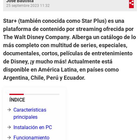
José Bautista
25 septembre 2023 11:32
Star+ (también conocida como Star Plus) es una
plataforma de contenido por streaming ofrecida por
The Walt Disney Company. Alberga un catálogo de lo
más completo con multitud de series, especiales,
documentales, cortos, películas de entretenimiento
de Disney, ¡y mucho más! Actualmente está
disponible en América Latina, en países como
Argentina, Chile, Perú y Ecuador.
ÍNDICE
Características
principales
Instalación en PC
Funcionamiento