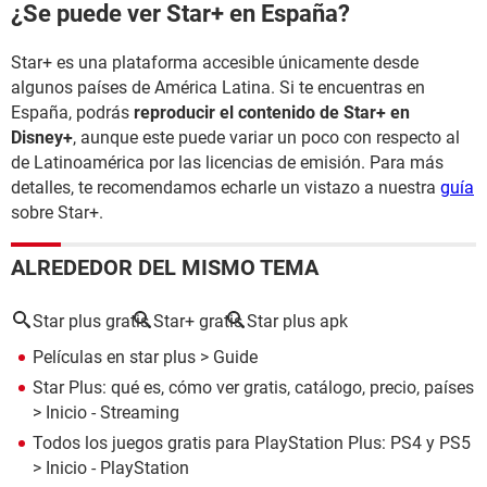
¿Se puede ver Star+ en España?
Star+ es una plataforma accesible únicamente desde
algunos países de América Latina. Si te encuentras en
España, podrás
reproducir el contenido de Star+ en
Disney+
, aunque este puede variar un poco con respecto al
de Latinoamérica por las licencias de emisión. Para más
detalles, te recomendamos echarle un vistazo a nuestra
guía
sobre Star+.
ALREDEDOR DEL MISMO TEMA
Star plus gratis
Star+ gratis
Star plus apk
Películas en star plus
> Guide
Star Plus: qué es, cómo ver gratis, catálogo, precio, países
> Inicio - Streaming
Todos los juegos gratis para PlayStation Plus: PS4 y PS5
> Inicio - PlayStation