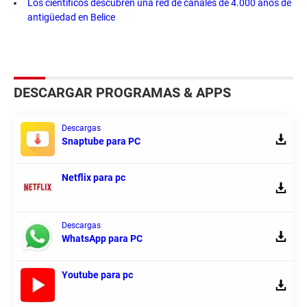
Los científicos descubren una red de canales de 4.000 años de
antigüedad en Belice
DESCARGAR PROGRAMAS & APPS
Descargas
Snaptube para PC
Netflix para pc
Descargas
WhatsApp para PC
Youtube para pc