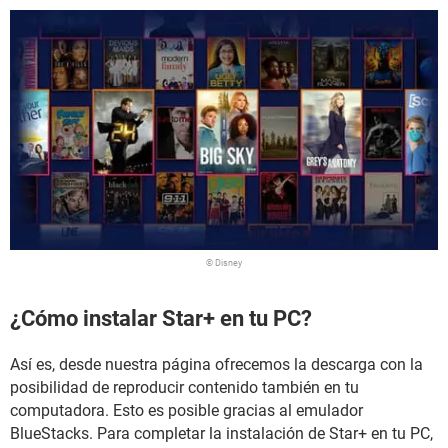
© Disney
¿Cómo instalar Star+ en tu PC?
Así es, desde nuestra página ofrecemos la descarga con la
posibilidad de reproducir contenido también en tu
computadora. Esto es posible gracias al emulador
BlueStacks. Para completar la instalación de Star+ en tu PC,