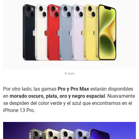
© Apple
Por otro lado, las gamas
Pro y Pro Max
estarán disponibles
en
morado oscuro, plata, oro y negro espacial
. Nuevamente
se despiden del color verde y el azul que encontramos en el
iPhone 13 Pro.