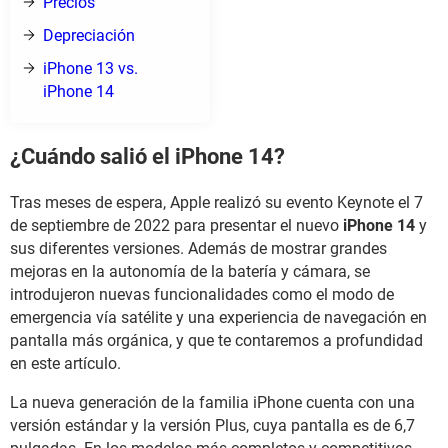
Precios
Depreciación
iPhone 13 vs.
iPhone 14
¿Cuándo salió el iPhone 14?
Tras meses de espera, Apple realizó su evento Keynote el 7
de septiembre de 2022 para presentar el nuevo
iPhone 14
y
sus diferentes versiones. Además de mostrar grandes
mejoras en la autonomía de la batería y cámara, se
introdujeron nuevas funcionalidades como el modo de
emergencia vía satélite y una experiencia de navegación en
pantalla más orgánica, y que te contaremos a profundidad
en este artículo.
La nueva generación de la familia iPhone cuenta con una
versión estándar y la versión Plus, cuya pantalla es de 6,7