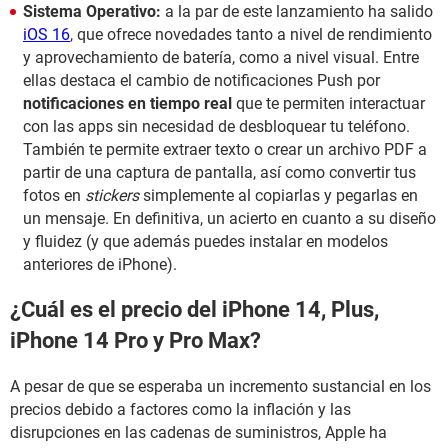
Sistema Operativo:
a la par de este lanzamiento ha salido
iOS 16
, que ofrece novedades tanto a nivel de rendimiento
y aprovechamiento de batería, como a nivel visual. Entre
ellas destaca el cambio de notificaciones Push por
notificaciones en tiempo real
que te permiten interactuar
con las apps sin necesidad de desbloquear tu teléfono.
También te permite extraer texto o crear un archivo PDF a
partir de una captura de pantalla, así como convertir tus
fotos en
stickers
simplemente al copiarlas y pegarlas en
un mensaje. En definitiva, un acierto en cuanto a su diseño
y fluidez (y que además puedes instalar en modelos
anteriores de iPhone).
¿Cuál es el precio del iPhone 14, Plus,
iPhone 14 Pro y Pro Max?
A pesar de que se esperaba un incremento sustancial en los
precios debido a factores como la inflación y las
disrupciones en las cadenas de suministros, Apple ha