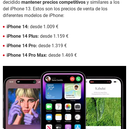
decidido
mantener precios competitivos
y similares a los
del iPhone 13. Estos son los precios de venta de los
diferentes modelos de iPhone:
iPhone 14:
desde 1.009 €
iPhone 14 Plus:
desde 1.159 €
iPhone 14 Pro:
desde 1.319 €
iPhone 14 Pro Max:
desde 1.469 €