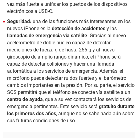
vez más fuerte a unificar los puertos de los dispositivos
electrónicos a USB-C.
Seguridad:
una de las funciones más interesantes en los
nuevos iPhone es la
detección de accidentes
y las
llamadas de emergencia vía satélite
. Gracias al nuevo
acelerómetro de doble núcleo capaz de detectar
mediciones de fuerza g de hasta 256 g y al nuevo
giroscopio de amplio rango dinámico, el iPhone será
capaz de detectar colisiones y hacer una llamada
automática a los servicios de emergencia. Además, el
micrófono puede detectar ruidos fuertes y el barómetro
cambios importantes en la presión. Por su parte, el servicio
SOS permitirá que el teléfono se conecte vía satélite a un
centro de ayuda
, que a su vez contactará los servicios de
emergencia pertinentes. Este servicio será
gratuito durante
los primeros dos años
, aunque no se sabe nada aún sobre
sus futuras condiciones de uso.