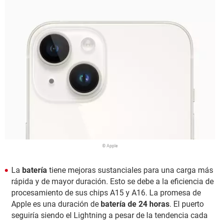
© Apple
La
batería
tiene mejoras sustanciales para una carga más
rápida y de mayor duración. Esto se debe a la eficiencia de
procesamiento de sus chips A15 y A16. La promesa de
Apple es una duración de
batería de 24 horas
. El puerto
seguiría siendo el Lightning a pesar de la tendencia cada