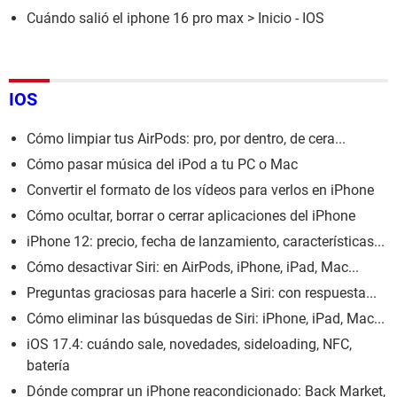
Cuándo salió el iphone 16 pro max
> Inicio - IOS
IOS
Cómo limpiar tus AirPods: pro, por dentro, de cera...
Cómo pasar música del iPod a tu PC o Mac
Convertir el formato de los vídeos para verlos en iPhone
Cómo ocultar, borrar o cerrar aplicaciones del iPhone
iPhone 12: precio, fecha de lanzamiento, características...
Cómo desactivar Siri: en AirPods, iPhone, iPad, Mac...
Preguntas graciosas para hacerle a Siri: con respuesta...
Cómo eliminar las búsquedas de Siri: iPhone, iPad, Mac...
iOS 17.4: cuándo sale, novedades, sideloading, NFC,
batería
Dónde comprar un iPhone reacondicionado: Back Market,