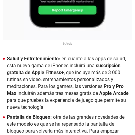
© Apple
Salud y Entretenimiento:
en cuanto a las apps de salud,
esta nueva gama de iPhones incluirá una
suscripción
gratuita de Apple Fitness+
, que incluye más de 3 000
rutinas en video, entrenamientos personalizados y
meditaciones. Para los gamers, las versiones
Pro y Pro
Max
incluirán además tres meses gratis de
Apple Arcade
para que pruebes la experiencia de juego que permite su
nueva tecnología.
Pantalla de Bloqueo:
otra de las grandes novedades de
este modelo es que se ha repensado la pantalla de
bloqueo para volverla más interactiva. Para empezar,