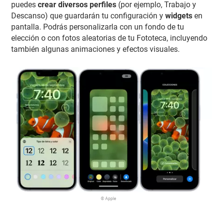
puedes
crear diversos perfiles
(por ejemplo, Trabajo y
Descanso) que guardarán tu configuración y
widgets
en
pantalla. Podrás personalizarla con un fondo de tu
elección o con fotos aleatorias de tu Fototeca, incluyendo
también algunas animaciones y efectos visuales.
© Apple