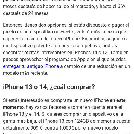
meses después de haber salido al mercado, y hasta el 66%
después de 24 meses.
Entonces, tienes dos opciones: si estás dispuesto a pagar el
precio de un dispositivo nuevecito, valdrá más la pena que
esperes a la salida del nuevo iPhone. En cambio, si quieres
un dispositivo potente a un precio competitivo, podrás
encontrar ofertas interesantes en iPhones 14 o 13. También
puedes aprovechar el programa de Apple en el que puedes
entregar tu antiguo iPhone
a cambio de una reducción en un
modelo más reciente.
iPhone 13 o 14, ¿cuál comprar?
Si estás interesado en comprarte un nuevo iPhone
en este
momento
, hay varios factores a tomar en cuenta entre el
iPhone 13 y el 14. Si quieres comprar un dispositivo de la
gama más baja, el iPhone 13 con 124GB de memoria cuesta
actualmente 909 €, contra 1.009€ por el nuevo modelo