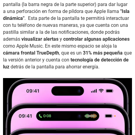
pantalla (la barra negra de la parte superior) para dar lugar
a una perforación en forma de píldora que Apple llama
"Isla
dinámica"
. Esta parte de la pantalla te permitirá interactuar
con tu teléfono de nuevas maneras, ya que cuenta con una
pastilla similar a la de las notificaciones, donde podrás
además
visualizar alertas
y
controlar algunas aplicaciones
como Apple Music. En este mismo espacio se aloja la
cámara frontal TrueDepth
, que es un
31% más pequeña
que
la versión anterior y cuenta con
tecnología de detección de
luz
detrás de la pantalla para ahorrar energía.