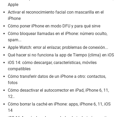
Apple
Activar el reconocimiento facial con mascarilla en el
iPhone
Cómo poner iPhone en modo DFU y para qué sirve
Cómo bloquear llamadas en el iPhone: número oculto,
spam...
Apple Watch: error al enlazar, problemas de conexión...
Qué hacer si no funciona la app de Tiempo (clima) en iOS
iOS 14: cómo descargar, características, móviles
compatibles
Cómo transferir datos de un iPhone a otro: contactos,
fotos
Cómo desactivar el autocorrector en iPad, iPhone 6, 11,
12..
Cómo borrar la caché en iPhone: apps, iPhone 6, 11, iOS
14