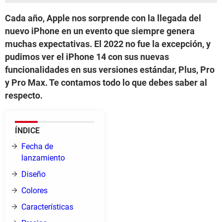
Cada año, Apple nos sorprende con la llegada del
nuevo iPhone en un evento que siempre genera
muchas expectativas. El 2022 no fue la excepción, y
pudimos ver el iPhone 14 con sus nuevas
funcionalidades en sus versiones estándar, Plus, Pro
y Pro Max. Te contamos todo lo que debes saber al
respecto.
ÍNDICE
Fecha de
lanzamiento
Diseño
Colores
Características