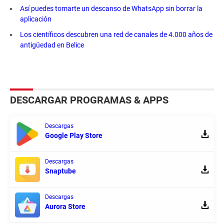
Así puedes tomarte un descanso de WhatsApp sin borrar la
aplicación
Los científicos descubren una red de canales de 4.000 años de
antigüedad en Belice
DESCARGAR PROGRAMAS & APPS
Descargas
Google Play Store
Descargas
Snaptube
Descargas
Aurora Store