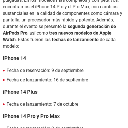
pulgadas. En los modelos más completos y competitivos,
encontramos el iPhone 14 Pro y el Pro Max, con cambios
sustanciales en la calidad de componentes como cámara y
pantalla, un procesador más rápido y potente. Además,
durante el evento se presentó la
segunda generación de
AirPods Pro
, así como
tres nuevos modelos de Apple
Watch
. Estas fueron las
fechas de lanzamiento
de cada
modelo:
iPhone 14
Fecha de reservación: 9 de septiembre
Fecha de lanzamiento: 16 de septiembre
iPhone 14 Plus
Fecha de lanzamiento:
7 de octubre
iPhone 14 Pro y Pro Max