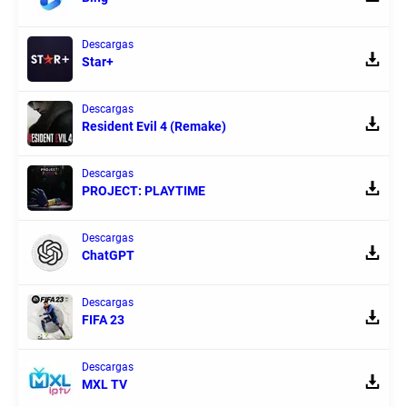
Descargas
Star+
Descargas
Resident Evil 4 (Remake)
Descargas
PROJECT: PLAYTIME
Descargas
ChatGPT
Descargas
FIFA 23
Descargas
MXL TV