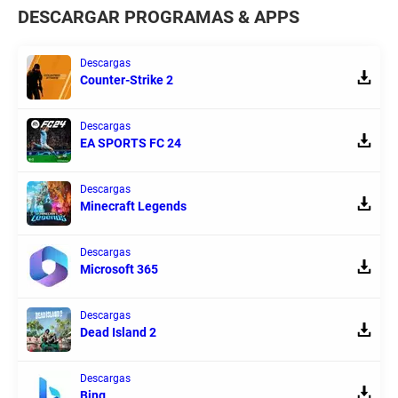
DESCARGAR PROGRAMAS & APPS
Descargas
Counter-Strike 2
Descargas
EA SPORTS FC 24
Descargas
Minecraft Legends
Descargas
Microsoft 365
Descargas
Dead Island 2
Descargas
Bing