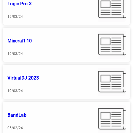
Logic Pro X
19/03/24
Mixcraft 10
19/03/24
VirtualDJ 2023
19/03/24
BandLab
05/02/24