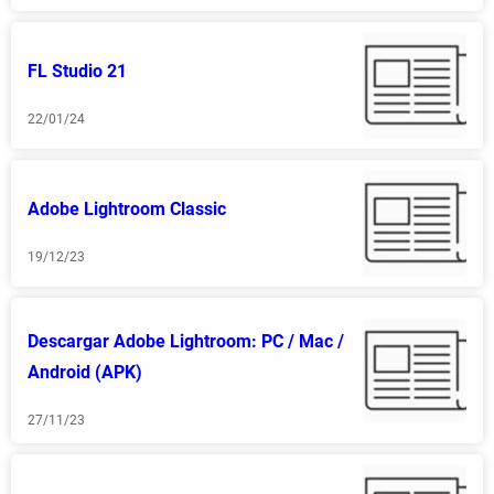
FL Studio 21
22/01/24
Adobe Lightroom Classic
19/12/23
Descargar Adobe Lightroom: PC / Mac /
Android (APK)
27/11/23