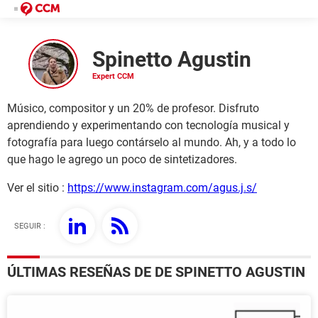
Spinetto Agustin
Músico, compositor y un 20% de profesor. Disfruto
aprendiendo y experimentando con tecnología musical y
fotografía para luego contárselo al mundo. Ah, y a todo lo
que hago le agrego un poco de sintetizadores.
Ver el sitio :
https://www.instagram.com/agus.j.s/
SEGUIR :
ÚLTIMAS RESEÑAS DE DE SPINETTO AGUSTIN