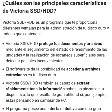
¿Cuáles son las principales características
de Victoria SSD/HDD?
Victoria SSD/HDD es un programa que te proporciona
diferentes ventajas para la administración de tu disco duro y
todo lo que contenga:
Victoria SSD/HDD
protege tus documentos y archivos
mediante el seguimiento del estado de rendimiento de las
unidades y la realización de escaneos superficiales para
detectar posibles inconvenientes.
El software te da la posibilidad de
acceder a archivos
extraviados
en tu disco duro.
Victoria SSD/HDD también es capaz de
extraer
rápidamente toda la información
sobre las piezas de tu
dispositivo, lo que resulta de gran utilidad si, por ejemplo,
estás pensando en cambiar de PC.
El programa posee una
interfaz intuitiva
con una gran