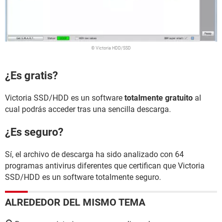
© Victoria HDD/SSD
¿Es gratis?
Victoria SSD/HDD es un software
totalmente gratuito
al
cual podrás acceder tras una sencilla descarga.
¿Es seguro?
Sí, el archivo de descarga ha sido analizado con 64
programas antivirus diferentes que certifican que Victoria
SSD/HDD es un software totalmente seguro.
ALREDEDOR DEL MISMO TEMA