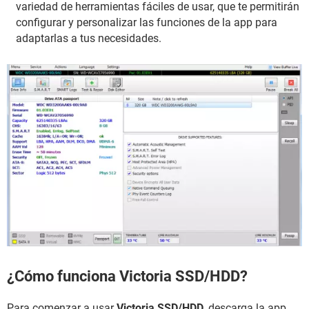
variedad de herramientas fáciles de usar, que te permitirán
configurar y personalizar las funciones de la app para
adaptarlas a tus necesidades.
¿Cómo funciona Victoria SSD/HDD?
Para comenzar a usar
Victoria SSD/HDD
, descarga la app