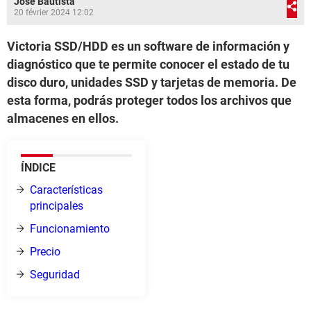
José Bautista
20 février 2024 12:02
Victoria SSD/HDD es un software de información y
diagnóstico que te permite conocer el estado de tu
disco duro, unidades SSD y tarjetas de memoria. De
esta forma, podrás proteger todos los archivos que
almacenes en ellos.
ÍNDICE
Características
principales
Funcionamiento
Precio
Seguridad