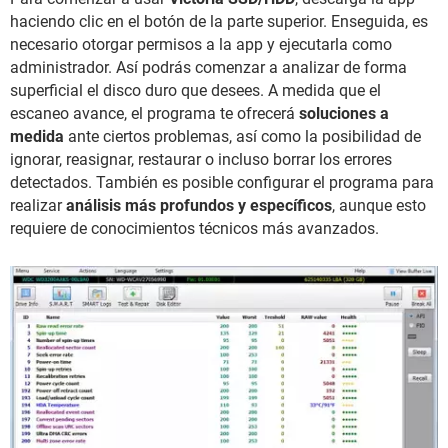
haciendo clic en el botón de la parte superior. Enseguida, es
necesario otorgar permisos a la app y ejecutarla como
administrador. Así podrás comenzar a analizar de forma
superficial el disco duro que desees. A medida que el
escaneo avance, el programa te ofrecerá
soluciones a
medida
ante ciertos problemas, así como la posibilidad de
ignorar, reasignar, restaurar o incluso borrar los errores
detectados. También es posible configurar el programa para
realizar
análisis más profundos y específicos
, aunque esto
requiere de conocimientos técnicos más avanzados.