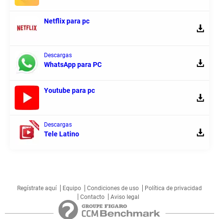
Netflix para pc
Descargas
WhatsApp para PC
Youtube para pc
Descargas
Tele Latino
Regístrate aquí
Equipo
Condiciones de uso
Política de privacidad
Contacto
Aviso legal