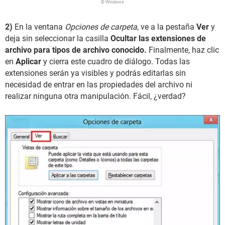
© Windows
2)
En la ventana
Opciones de carpeta
, ve a la pestaña
Ver
y
deja sin seleccionar la casilla
Ocultar las extensiones de
archivo para tipos de archivo conocido.
Finalmente, haz clic
en
Aplicar
y cierra este cuadro de diálogo. Todas las
extensiones serán ya visibles y podrás editarlas sin
necesidad de entrar en las propiedades del archivo ni
realizar ninguna otra manipulación. Fácil, ¿verdad?