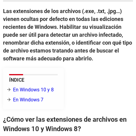
Las extensiones de los archivos (.exe, .txt, .jpg…)
vienen ocultas por defecto en todas las ediciones
recientes de Windows. Habilitar su visualización
puede ser útil para detectar un archivo infectado,
renombrar dicha extensión, o identificar con qué tipo
de archivo estamos tratando antes de buscar el
software más adecuado para abrirlo.
ÍNDICE
En Windows 10 y 8
En Windows 7
¿Cómo ver las extensiones de archivos en
Windows 10 y Windows 8?