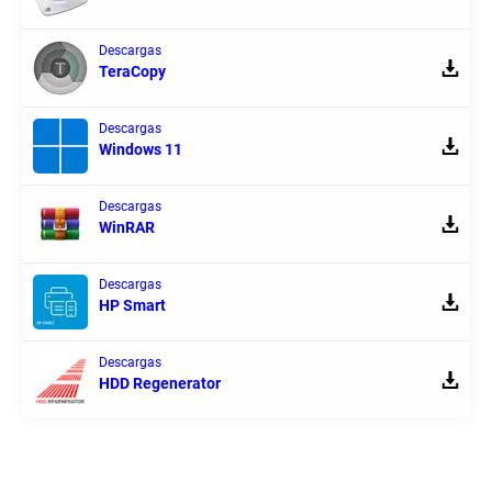
Descargas
TeraCopy
Descargas
Windows 11
Descargas
WinRAR
Descargas
HP Smart
Descargas
HDD Regenerator