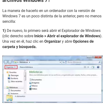
archivos Windows 7?
La manera de hacerlo en un ordenador con la versión de
Windows 7 es un poco distinta de la anterior, pero no menos
sencilla:
1)
De nuevo, lo primero será abrir el Explorador de Windows
(clic derecho sobre
Inicio > Abrir el explorador de Windows
).
Una vez en él, haz clic en
Organizar
y abre
Opciones de
carpeta y búsqueda.