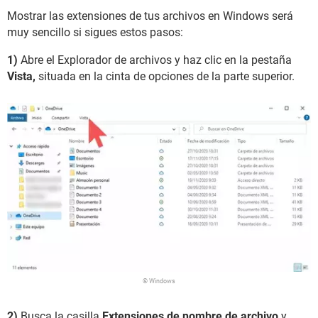
Mostrar las extensiones de tus archivos en Windows será
muy sencillo si sigues estos pasos:
1)
Abre el Explorador de archivos y haz clic en la pestaña
Vista,
situada en la cinta de opciones de la parte superior.
© Windows
2)
Busca la casilla
Extensiones de nombre de archivo
y