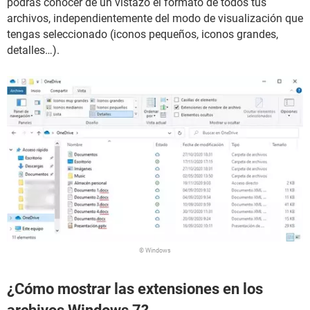
podrás conocer de un vistazo el formato de todos tus
archivos, independientemente del modo de visualización que
tengas seleccionado (iconos pequeños, iconos grandes,
detalles…).
© Windows
¿Cómo mostrar las extensiones en los