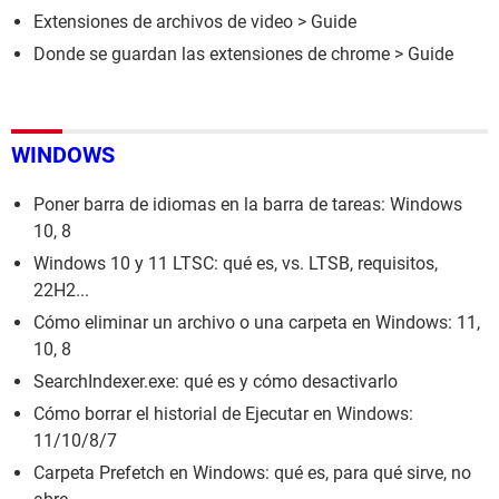
Extensiones de archivos de video
> Guide
Donde se guardan las extensiones de chrome
> Guide
WINDOWS
Poner barra de idiomas en la barra de tareas: Windows
10, 8
Windows 10 y 11 LTSC: qué es, vs. LTSB, requisitos,
22H2...
Cómo eliminar un archivo o una carpeta en Windows: 11,
10, 8
SearchIndexer.exe: qué es y cómo desactivarlo
Cómo borrar el historial de Ejecutar en Windows:
11/10/8/7
Carpeta Prefetch en Windows: qué es, para qué sirve, no