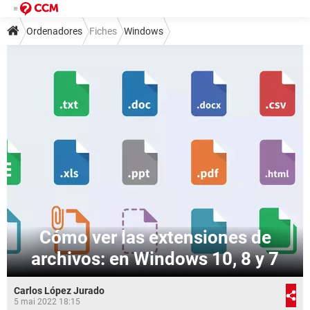
Ordenadores
Fiches
Windows
Cómo ver las extensiones de
archivos: en Windows 10, 8 y 7
Carlos López Jurado
5 mai 2022 18:15