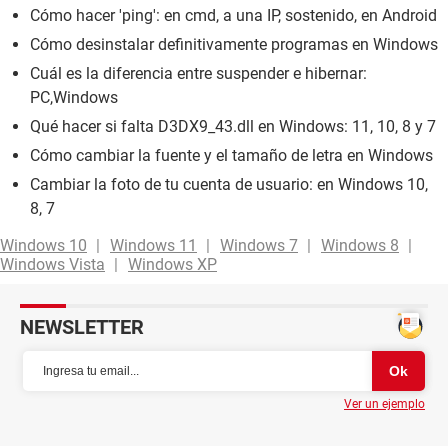
Cómo hacer 'ping': en cmd, a una IP, sostenido, en Android
Cómo desinstalar definitivamente programas en Windows
Cuál es la diferencia entre suspender e hibernar:
PC,Windows
Qué hacer si falta D3DX9_43.dll en Windows: 11, 10, 8 y 7
Cómo cambiar la fuente y el tamaño de letra en Windows
Cambiar la foto de tu cuenta de usuario: en Windows 10,
8, 7
Windows 10
Windows 11
Windows 7
Windows 8
Windows Vista
Windows XP
NEWSLETTER
Ver un ejemplo