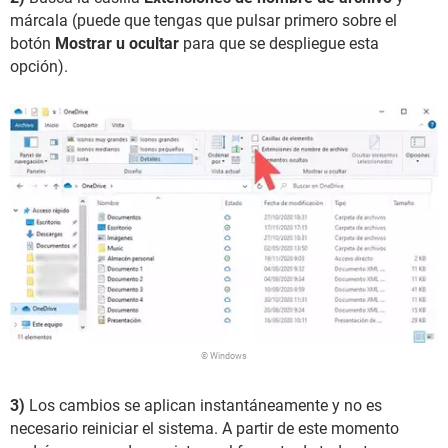
márcala (puede que tengas que pulsar primero sobre el
botón
Mostrar u ocultar
para que se despliegue esta
opción).
© Windows
3)
Los cambios se aplican instantáneamente y no es
necesario reiniciar el sistema. A partir de este momento