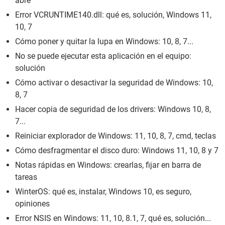
abre
Error VCRUNTIME140.dll: qué es, solución, Windows 11,
10, 7
Cómo poner y quitar la lupa en Windows: 10, 8, 7...
No se puede ejecutar esta aplicación en el equipo:
solución
Cómo activar o desactivar la seguridad de Windows: 10,
8, 7
Hacer copia de seguridad de los drivers: Windows 10, 8,
7...
Reiniciar explorador de Windows: 11, 10, 8, 7, cmd, teclas
Cómo desfragmentar el disco duro: Windows 11, 10, 8 y 7
Notas rápidas en Windows: crearlas, fijar en barra de
tareas
WinterOS: qué es, instalar, Windows 10, es seguro,
opiniones
Error NSIS en Windows: 11, 10, 8.1, 7, qué es, solución...