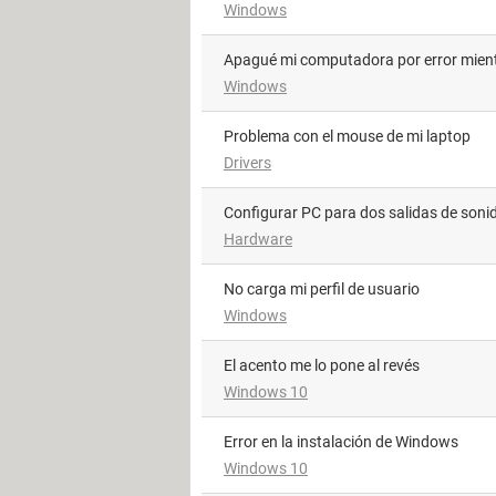
Windows
Apagué mi computadora por error mien
Windows
Problema con el mouse de mi laptop
Drivers
Configurar PC para dos salidas de soni
Hardware
no carga mi perfil de usuario
Windows
El acento me lo pone al revés
Windows 10
Error en la instalación de Windows
Windows 10