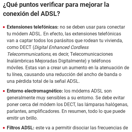
¿Qué puntos verificar para mejorar la
conexión del ADSL?
Extensiones telefónicas:
no se deben usar para conectar
tu módem ADSL. En efecto, las extensiones telefónicas
van a captar todos los parásitos que rodean tu vivienda,
como DECT (
Digital Enhanced Cordless
Telecommunications
, es decir, Telecomunicaciones
Inalámbricas Mejoradas Digitalmente) y teléfonos
móviles. Estas van a crear un aumento en la atenuación de
tu línea, causando una reducción del ancho de banda o
una pérdida total de la señal ADSL.
Entorno electromagnético:
los módems ADSL son
generalmente muy sensibles a su entorno. Se debe evitar
poner cerca del módem los DECT, las lámparas halógenas,
parlantes, amplificadores. En resumen, todo lo que puede
emitir un brillo.
Filtros ADSL:
este va a permitir disociar las frecuencias de