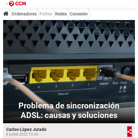
Ordenadores
Fiches
Redes
Conexión
Problema de sincronización
ADSL: causas y soluciones
Carlos López Jurado
8 juillet 2022 15:36