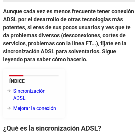
Aunque cada vez es menos frecuente tener conexión
ADSL por el desarrollo de otras tecnologías más
potentes, si eres de sus pocos usuarios y ves que te
da problemas diversos (desconexiones, cortes de
servicios, problemas con la línea FT...), fíjate en la
sincronización ADSL para solventarlos. Sigue
leyendo para saber cómo hacerlo.
ÍNDICE
Sincronización
ADSL
Mejorar la conexión
¿Qué es la sincronización ADSL?