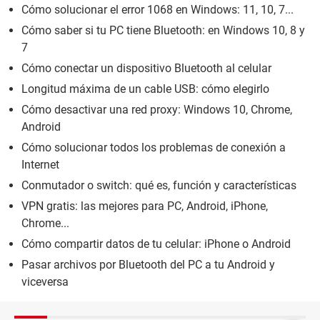
Cómo solucionar el error 1068 en Windows: 11, 10, 7...
Cómo saber si tu PC tiene Bluetooth: en Windows 10, 8 y
7
Cómo conectar un dispositivo Bluetooth al celular
Longitud máxima de un cable USB: cómo elegirlo
Cómo desactivar una red proxy: Windows 10, Chrome,
Android
Cómo solucionar todos los problemas de conexión a
Internet
Conmutador o switch: qué es, función y características
VPN gratis: las mejores para PC, Android, iPhone,
Chrome...
Cómo compartir datos de tu celular: iPhone o Android
Pasar archivos por Bluetooth del PC a tu Android y
viceversa