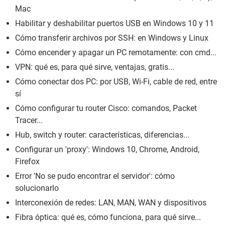
Mac
Habilitar y deshabilitar puertos USB en Windows 10 y 11
Cómo transferir archivos por SSH: en Windows y Linux
Cómo encender y apagar un PC remotamente: con cmd...
VPN: qué es, para qué sirve, ventajas, gratis...
Cómo conectar dos PC: por USB, Wi-Fi, cable de red, entre
sí
Cómo configurar tu router Cisco: comandos, Packet
Tracer...
Hub, switch y router: características, diferencias...
Configurar un 'proxy': Windows 10, Chrome, Android,
Firefox
Error 'No se pudo encontrar el servidor': cómo
solucionarlo
Interconexión de redes: LAN, MAN, WAN y dispositivos
Fibra óptica: qué es, cómo funciona, para qué sirve...