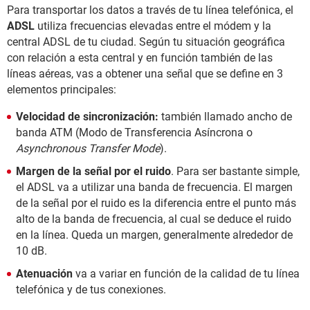
Para transportar los datos a través de tu línea telefónica, el
ADSL
utiliza frecuencias elevadas entre el módem y la
central ADSL de tu ciudad. Según tu situación geográfica
con relación a esta central y en función también de las
líneas aéreas, vas a obtener una señal que se define en 3
elementos principales:
Velocidad de sincronización:
también llamado ancho de
banda ATM (Modo de Transferencia Asíncrona o
Asynchronous Transfer Mode
).
Margen de la señal por el ruido
. Para ser bastante simple,
el ADSL va a utilizar una banda de frecuencia. El margen
de la señal por el ruido es la diferencia entre el punto más
alto de la banda de frecuencia, al cual se deduce el ruido
en la línea. Queda un margen, generalmente alrededor de
10 dB.
Atenuación
va a variar en función de la calidad de tu línea
telefónica y de tus conexiones.