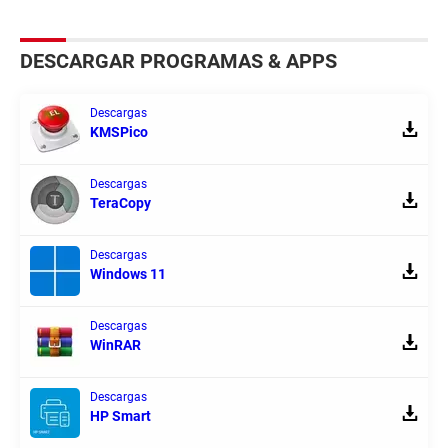
DESCARGAR PROGRAMAS & APPS
Descargas
KMSPico
Descargas
TeraCopy
Descargas
Windows 11
Descargas
WinRAR
Descargas
HP Smart