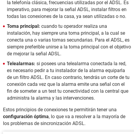
la telefonía clásica, frecuencias utilizadas por el ADSL. Es
imperativo, para mejorar la señal ADSL, instalar filtros en
todas las conexiones de la casa, ya sean utilizadas o no.
Toma principal:
cuando tu operador realiza una
instalación, hay siempre una toma principal, a la cual se
conecta una o varias tomas secundarias. Para el ADSL, es
siempre preferible unirse a la toma principal con el objetivo
de mejorar la señal ADSL.
Telealarmas:
si posees una telealarma conectada la red,
es necesario pedir a tu instalador de la alarma equiparla
de un filtro ADSL. En caso contrario, tendrás un corte de tu
conexión cada vez que la alarma emite una señal con el
fin de someter a un test tu conectividad con la central que
administra la alarma y las intervenciones.
Estos principios de conexiones te permitirán tener una
configuración óptima
, lo que va a resolver a la mayoría de
los problemas de sincronización ADSL.