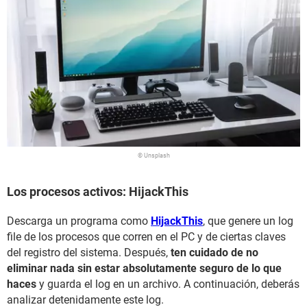
© Unsplash
Los procesos activos: HijackThis
Descarga un programa como
HijackThis
, que genere un log
file de los procesos que corren en el PC y de ciertas claves
del registro del sistema. Después,
ten cuidado de no
eliminar nada sin estar absolutamente seguro de lo que
haces
y guarda el log en un archivo. A continuación, deberás
analizar detenidamente este log.