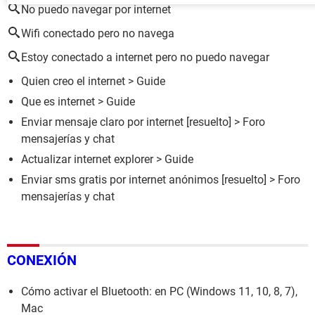
No puedo navegar por internet
Wifi conectado pero no navega
Estoy conectado a internet pero no puedo navegar
Quien creo el internet
> Guide
Que es internet
> Guide
Enviar mensaje claro por internet
[resuelto] >
Foro
mensajerías y chat
Actualizar internet explorer
> Guide
Enviar sms gratis por internet anónimos
[resuelto] >
Foro
mensajerías y chat
CONEXIÓN
Cómo activar el Bluetooth: en PC (Windows 11, 10, 8, 7),
Mac