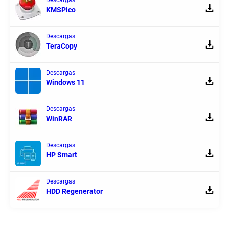
KMSPico
Descargas
TeraCopy
Descargas
Windows 11
Descargas
WinRAR
Descargas
HP Smart
Descargas
HDD Regenerator