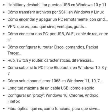
Habilitar y deshabilitar puertos USB en Windows 10 y 11
Cómo transferir archivos por SSH: en Windows y Linux
Cómo encender y apagar un PC remotamente: con cmd...
VPN: qué es, para qué sirve, ventajas, gratis...
Cómo conectar dos PC: por USB, Wi-Fi, cable de red, entre
sí
Cómo configurar tu router Cisco: comandos, Packet
Tracer...
Hub, switch y router: características, diferencias...
Cómo saber si tu PC tiene Bluetooth: en Windows 10, 8 y
7
Cómo solucionar el error 1068 en Windows: 11, 10, 7...
Longitud máxima de un cable USB: cómo elegirlo
Configurar un 'proxy': Windows 10, Chrome, Android,
Firefox
Fibra óptica: qué es, cómo funciona, para qué sirve...