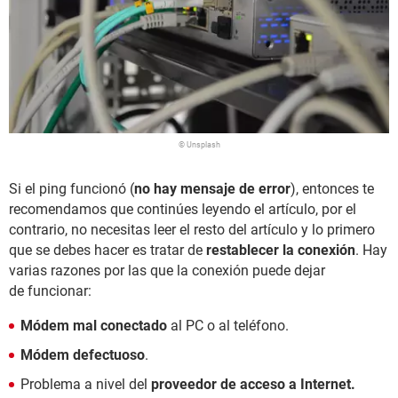
© Unsplash
Si el ping funcionó (
no hay mensaje de error
), entonces te
recomendamos que continúes leyendo el artículo, por el
contrario, no necesitas leer el resto del artículo y lo primero
que se debes hacer es tratar de
restablecer la conexión
. Hay
varias razones por las que la conexión puede dejar
de funcionar:
Módem mal conectado
al PC o al teléfono.
Módem defectuoso
.
Problema a nivel del
proveedor de acceso a Internet.