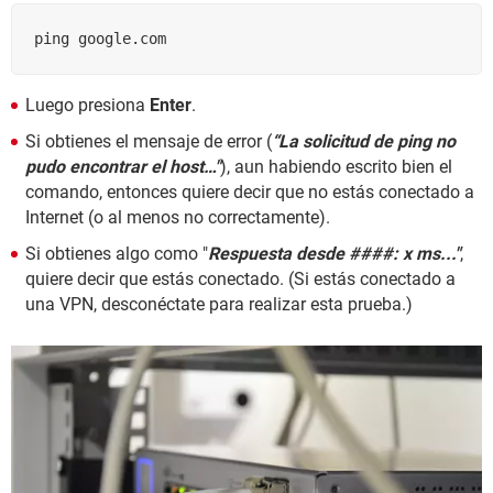
ping google.com
Luego presiona
Enter
.
Si obtienes el mensaje de error (
“La solicitud de ping no
pudo encontrar el host…"
), aun habiendo escrito bien el
comando, entonces quiere decir que no estás conectado a
Internet (o al menos no correctamente).
Si obtienes algo como "
Respuesta desde ####: x ms..."
,
quiere decir que estás conectado. (Si estás conectado a
una VPN, desconéctate para realizar esta prueba.)