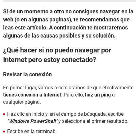
Si de un momento a otro no consigues navegar en la
web (o en algunas paginas), te recomendamos que
leas este artículo. A continuación te mostraremos
algunas de las causas posibles y su solución.
¿Qué hacer si no puedo navegar por
Internet pero estoy conectado?
Revisar la conexión
En primer lugar, vamos a cerciorarnos de que efectivamente
tienes conexión a Internet
. Para ello,
haz un ping
a
cualquier página.
Haz clic en Inicio y, en el campo de búsqueda, escribe
"
Windows PowerShell
"
y selecciona el primer resultado.
Escribe en la terminal: