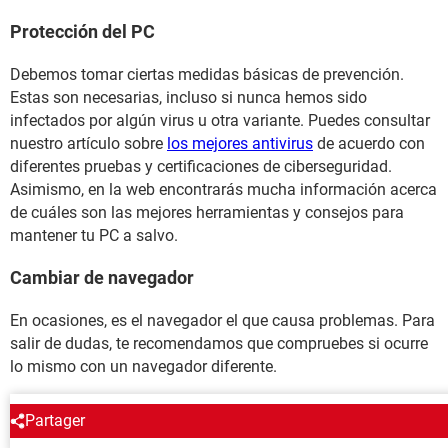
Protección del PC
Debemos tomar ciertas medidas básicas de prevención.
Estas son necesarias, incluso si nunca hemos sido
infectados por algún virus u otra variante. Puedes consultar
nuestro artículo sobre
los mejores antivirus
de acuerdo con
diferentes pruebas y certificaciones de ciberseguridad.
Asimismo, en la web encontrarás mucha información acerca
de cuáles son las mejores herramientas y consejos para
mantener tu PC a salvo.
Cambiar de navegador
En ocasiones, es el navegador el que causa problemas. Para
salir de dudas, te recomendamos que compruebes si ocurre
lo mismo con un navegador diferente.
ALREDEDOR DEL MISMO TEMA
Partager