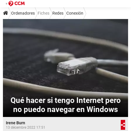
Ordenadores
Fiches
Redes
Conexión
Qué hacer si tengo Internet pero
no puedo navegar en Windows
Irene Burn
13 décembre 2022 17:51