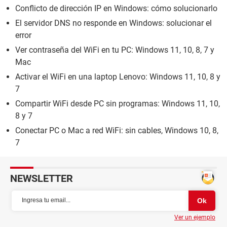
Conflicto de dirección IP en Windows: cómo solucionarlo
El servidor DNS no responde en Windows: solucionar el
error
Ver contraseña del WiFi en tu PC: Windows 11, 10, 8, 7 y
Mac
Activar el WiFi en una laptop Lenovo: Windows 11, 10, 8 y
7
Compartir WiFi desde PC sin programas: Windows 11, 10,
8 y 7
Conectar PC o Mac a red WiFi: sin cables, Windows 10, 8,
7
NEWSLETTER
Ver un ejemplo