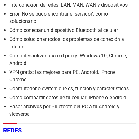
Interconexión de redes: LAN, MAN, WAN y dispositivos
Error 'No se pudo encontrar el servidor': cómo
solucionarlo
Cómo conectar un dispositivo Bluetooth al celular
Cómo solucionar todos los problemas de conexión a
Internet
Cómo desactivar una red proxy: Windows 10, Chrome,
Android
VPN gratis: las mejores para PC, Android, iPhone,
Chrome...
Conmutador o switch: qué es, función y características
Cómo compartir datos de tu celular: iPhone o Android
Pasar archivos por Bluetooth del PC a tu Android y
viceversa
REDES