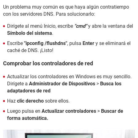
Un problema muy común es que haya algún contratiempo
con los servidores DNS. Para solucionarlo:
Dirígete al menú Inicio, escribe
"cmd"
y abre la ventana del
Símbolo del sistema
.
Escribe
"ipconfig /flushdns"
, pulsa
Enter
y se eliminará el
caché de DNS. ¡Listo!
Comprobar los controladores de red
Actualizar los controladores en Windows es muy sencillo.
Dirígete a
Administrador de Dispositivos
>
Busca los
adaptadores de red
Haz
clic derecho
sobre ellos.
Luego pulsa en
Actualizar controladores
>
Buscar de
forma automática.