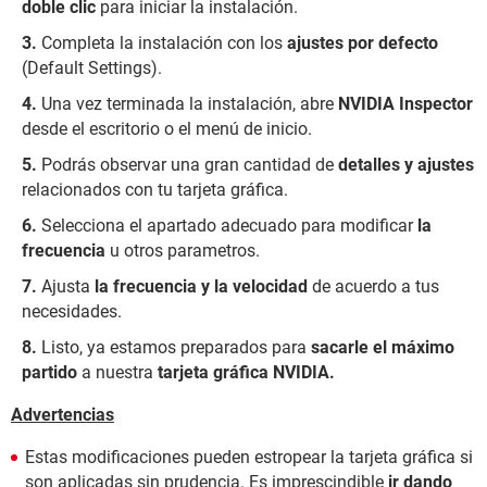
doble clic
para iniciar la instalación.
Completa la instalación con los
ajustes por defecto
(Default Settings).
Una vez terminada la instalación, abre
NVIDIA Inspector
desde el escritorio o el menú de inicio.
Podrás observar una gran cantidad de
detalles y ajustes
relacionados con tu tarjeta gráfica.
Selecciona el apartado adecuado para modificar
la
frecuencia
u otros parametros.
Ajusta
la frecuencia y la velocidad
de acuerdo a tus
necesidades.
Listo, ya estamos preparados para
sacarle el
máximo
partido
a nuestra
tarjeta gráfica NVIDIA.
Advertencias
Estas modificaciones pueden estropear la tarjeta gráfica si
son aplicadas sin prudencia. Es imprescindible
ir dando