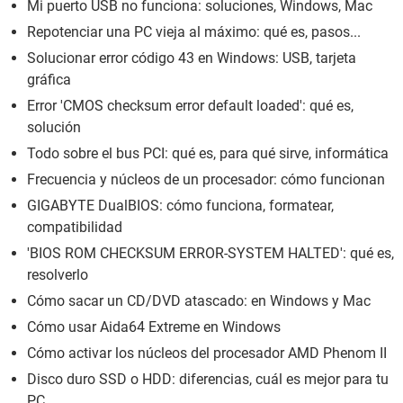
Mi puerto USB no funciona: soluciones, Windows, Mac
Repotenciar una PC vieja al máximo: qué es, pasos...
Solucionar error código 43 en Windows: USB, tarjeta
gráfica
Error 'CMOS checksum error default loaded': qué es,
solución
Todo sobre el bus PCI: qué es, para qué sirve, informática
Frecuencia y núcleos de un procesador: cómo funcionan
GIGABYTE DualBIOS: cómo funciona, formatear,
compatibilidad
'BIOS ROM CHECKSUM ERROR-SYSTEM HALTED': qué es,
resolverlo
Cómo sacar un CD/DVD atascado: en Windows y Mac
Cómo usar Aida64 Extreme en Windows
Cómo activar los núcleos del procesador AMD Phenom II
Disco duro SSD o HDD: diferencias, cuál es mejor para tu
PC