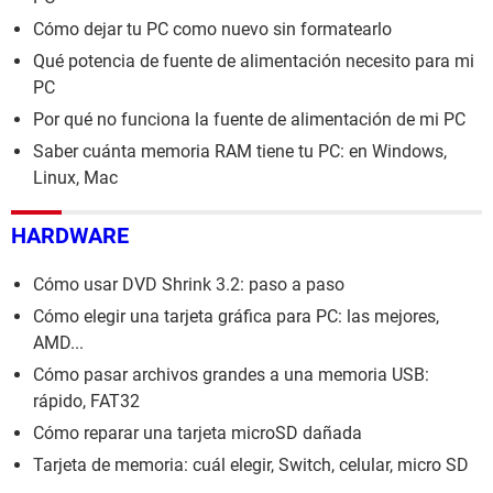
Cómo dejar tu PC como nuevo sin formatearlo
Qué potencia de fuente de alimentación necesito para mi
PC
Por qué no funciona la fuente de alimentación de mi PC
Saber cuánta memoria RAM tiene tu PC: en Windows,
Linux, Mac
HARDWARE
Cómo usar DVD Shrink 3.2: paso a paso
Cómo elegir una tarjeta gráfica para PC: las mejores,
AMD...
Cómo pasar archivos grandes a una memoria USB:
rápido, FAT32
Cómo reparar una tarjeta microSD dañada
Tarjeta de memoria: cuál elegir, Switch, celular, micro SD