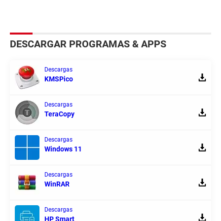
DESCARGAR PROGRAMAS & APPS
Descargas
KMSPico
Descargas
TeraCopy
Descargas
Windows 11
Descargas
WinRAR
Descargas
HP Smart