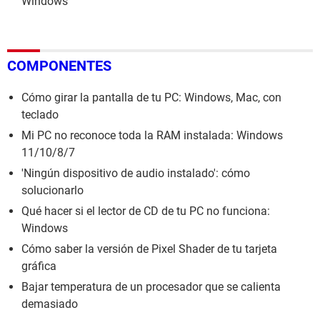
Windows
COMPONENTES
Cómo girar la pantalla de tu PC: Windows, Mac, con
teclado
Mi PC no reconoce toda la RAM instalada: Windows
11/10/8/7
'Ningún dispositivo de audio instalado': cómo
solucionarlo
Qué hacer si el lector de CD de tu PC no funciona:
Windows
Cómo saber la versión de Pixel Shader de tu tarjeta
gráfica
Bajar temperatura de un procesador que se calienta
demasiado