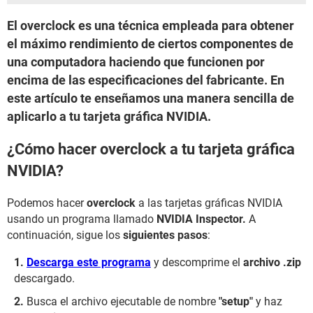
El overclock es una técnica empleada para obtener
el máximo rendimiento de ciertos componentes de
una computadora haciendo que funcionen por
encima de las especificaciones del fabricante. En
este artículo te enseñamos una manera sencilla de
aplicarlo a tu tarjeta gráfica NVIDIA.
¿Cómo hacer overclock a tu tarjeta gráfica
NVIDIA?
Podemos hacer
overclock
a las tarjetas gráficas NVIDIA
usando un programa llamado
NVIDIA Inspector.
A
continuación, sigue los
siguientes pasos
:
Descarga este programa
y descomprime el
archivo .zip
descargado.
Busca el archivo ejecutable de nombre
"setup"
y haz