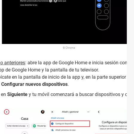
© Chrome
o anteriores
: abre la app de Google Home e inicia sesión con u
p de Google Home y la pantalla de tu televisor.
ate en la pantalla de inicio de la app y, en la parte superior iz
>
Configurar nuevos dispositivos
.
a en
Siguiente
y tu móvil comenzará a buscar dispositivos y cont