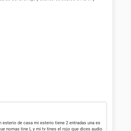
 esterio de casa mi esterio tiene 2 entradas una es
 que nomas tine L y mi tv tines el rojo que dices audio