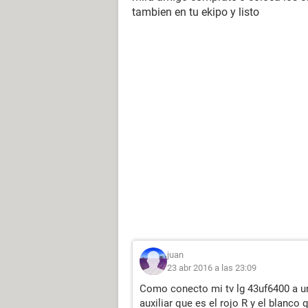
tambien en tu ekipo y listo
juan
23 abr 2016 a las 23:09
Como conecto mi tv lg 43uf6400 a un
auxiliar que es el rojo R y el blanco