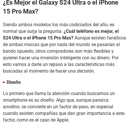
¿Es Mejor el Galaxy S24 Ultra o el iPhone
15 Pro Max?
Siendo ambos modelos los más codiciados del año, es
normal que surja la pregunta:
¿Cuál teléfono es mejor, el
S24 Ultra o el iPhone 15 Pro Max?
Aunque existen fanáticos
de ambas marcas que por nada del mundo se pasarían al
bando opuesto, otros compradores son más flexibles y
quieren hacer una inversión inteligente con su dinero. Por
esto vamos a darle un repaso a las características más
buscadas al momento de hacer una decisión.
Diseño
Lo primero que llama la atención cuando buscamos un
smartphone es su diseño. Algo que, aunque parezca
anodino, se convierte en un factor de peso, en especial
cuando existen compañías que dan gran importancia a este
factor, como es el caso de Apple.