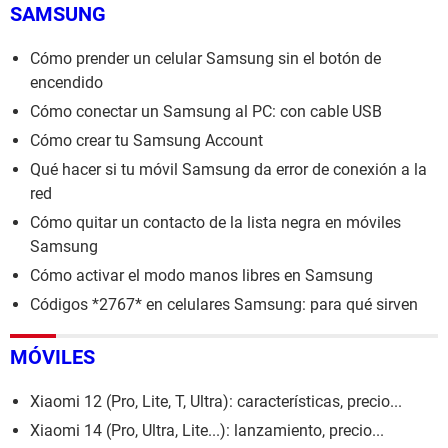
SAMSUNG
Cómo prender un celular Samsung sin el botón de
encendido
Cómo conectar un Samsung al PC: con cable USB
Cómo crear tu Samsung Account
Qué hacer si tu móvil Samsung da error de conexión a la
red
Cómo quitar un contacto de la lista negra en móviles
Samsung
Cómo activar el modo manos libres en Samsung
Códigos *2767* en celulares Samsung: para qué sirven
MÓVILES
Xiaomi 12 (Pro, Lite, T, Ultra): características, precio...
Xiaomi 14 (Pro, Ultra, Lite...): lanzamiento, precio...