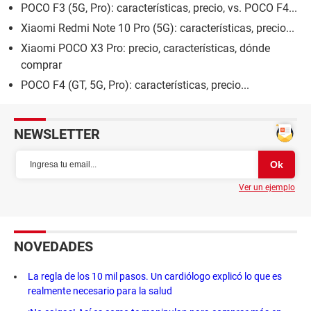
POCO F3 (5G, Pro): características, precio, vs. POCO F4...
Xiaomi Redmi Note 10 Pro (5G): características, precio...
Xiaomi POCO X3 Pro: precio, características, dónde
comprar
POCO F4 (GT, 5G, Pro): características, precio...
NEWSLETTER
Ver un ejemplo
NOVEDADES
La regla de los 10 mil pasos. Un cardiólogo explicó lo que es
realmente necesario para la salud