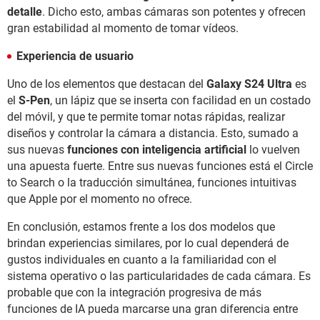
detalle
. Dicho esto, ambas cámaras son potentes y ofrecen
gran estabilidad al momento de tomar vídeos.
Experiencia de usuario
Uno de los elementos que destacan del
Galaxy S24 Ultra
es
el
S-Pen
, un lápiz que se inserta con facilidad en un costado
del móvil, y que te permite tomar notas rápidas, realizar
diseños y controlar la cámara a distancia. Esto, sumado a
sus nuevas
funciones con inteligencia artificial
lo vuelven
una apuesta fuerte. Entre sus nuevas funciones está el Circle
to Search o la traducción simultánea, funciones intuitivas
que Apple por el momento no ofrece.
En conclusión, estamos frente a los dos modelos que
brindan experiencias similares, por lo cual dependerá de
gustos individuales en cuanto a la familiaridad con el
sistema operativo o las particularidades de cada cámara. Es
probable que con la integración progresiva de más
funciones de IA pueda marcarse una gran diferencia entre