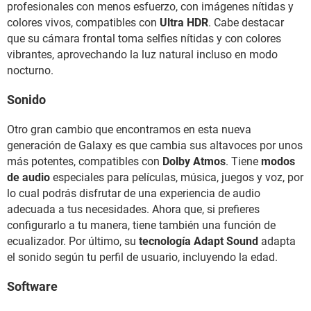
profesionales con menos esfuerzo, con imágenes nítidas y
colores vivos, compatibles con
Ultra HDR
. Cabe destacar
que su cámara frontal toma selfies nítidas y con colores
vibrantes, aprovechando la luz natural incluso en modo
nocturno.
Sonido
Otro gran cambio que encontramos en esta nueva
generación de Galaxy es que cambia sus altavoces por unos
más potentes, compatibles con
Dolby Atmos
. Tiene
modos
de audio
especiales para películas, música, juegos y voz, por
lo cual podrás disfrutar de una experiencia de audio
adecuada a tus necesidades. Ahora que, si prefieres
configurarlo a tu manera, tiene también una función de
ecualizador. Por último, su
tecnología Adapt Sound
adapta
el sonido según tu perfil de usuario, incluyendo la edad.
Software