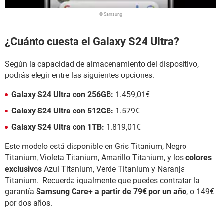
© Samsung
¿Cuánto cuesta el Galaxy S24 Ultra?
Según la capacidad de almacenamiento del dispositivo,
podrás elegir entre las siguientes opciones:
Galaxy S24 Ultra con 256GB:
1.459,01€
Galaxy S24 Ultra con 512GB:
1.579€
Galaxy S24 Ultra con 1TB:
1.819,01€
Este modelo está disponible en Gris Titanium, Negro
Titanium, Violeta Titanium, Amarillo Titanium, y los
colores
exclusivos
Azul Titanium, Verde Titanium y Naranja
Titanium. Recuerda igualmente que puedes contratar la
garantía
Samsung Care+ a partir de 79€ por un año
, o 149€
por dos años.