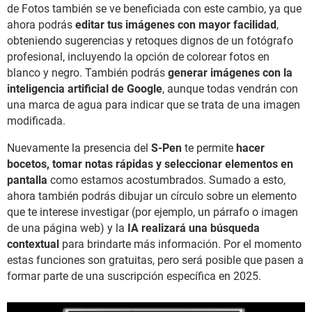
de Fotos también se ve beneficiada con este cambio, ya que
ahora podrás
editar tus imágenes con mayor facilidad
,
obteniendo sugerencias y retoques dignos de un fotógrafo
profesional, incluyendo la opción de colorear fotos en
blanco y negro. También podrás
generar imágenes con la
inteligencia artificial de Google
, aunque todas vendrán con
una marca de agua para indicar que se trata de una imagen
modificada.
Nuevamente la presencia del
S-Pen
te permite
hacer
bocetos, tomar notas rápidas y seleccionar elementos en
pantalla
como estamos acostumbrados. Sumado a esto,
ahora también podrás dibujar un círculo sobre un elemento
que te interese investigar (por ejemplo, un párrafo o imagen
de una página web) y la
IA realizará una búsqueda
contextual
para brindarte más información. Por el momento
estas funciones son gratuitas, pero será posible que pasen a
formar parte de una suscripción específica en 2025.