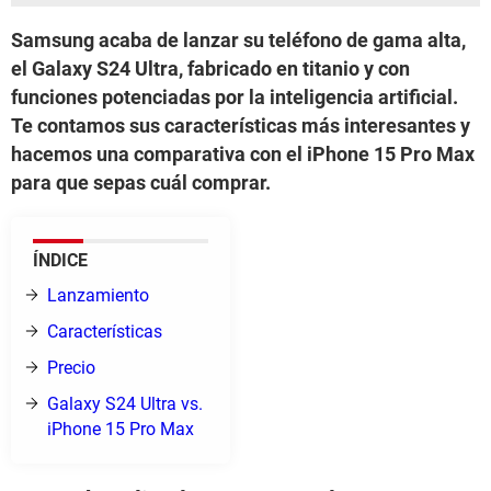
Samsung acaba de lanzar su teléfono de gama alta,
el Galaxy S24 Ultra, fabricado en titanio y con
funciones potenciadas por la inteligencia artificial.
Te contamos sus características más interesantes y
hacemos una comparativa con el iPhone 15 Pro Max
para que sepas cuál comprar.
ÍNDICE
Lanzamiento
Características
Precio
Galaxy S24 Ultra vs.
iPhone 15 Pro Max