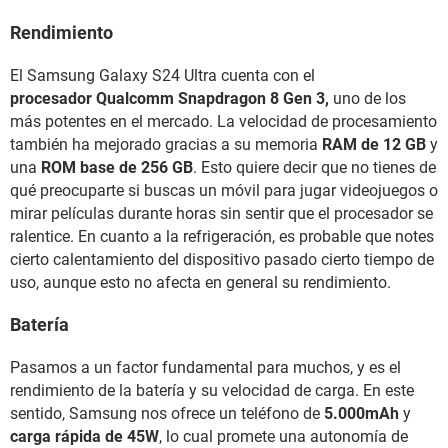
Rendimiento
El Samsung Galaxy S24 Ultra cuenta con el
procesador Qualcomm Snapdragon 8 Gen 3,
uno de los
más potentes en el mercado. La velocidad de procesamiento
también ha mejorado gracias a su memoria
RAM de 12 GB
y
una
ROM base de 256 GB
. Esto quiere decir que no tienes de
qué preocuparte si buscas un móvil para jugar videojuegos o
mirar películas durante horas sin sentir que el procesador se
ralentice. En cuanto a la refrigeración, es probable que notes
cierto calentamiento del dispositivo pasado cierto tiempo de
uso, aunque esto no afecta en general su rendimiento.
Batería
Pasamos a un factor fundamental para muchos, y es el
rendimiento de la batería y su velocidad de carga. En este
sentido, Samsung nos ofrece un teléfono de
5.000mAh
y
carga rápida de 45W
, lo cual promete una autonomía de