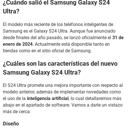
¿Cuándo salió el Samsung Galaxy S24
Ultra?
El modelo más reciente de los teléfonos inteligentes de
Samsung es el Galaxy S24 Ultra. Aunque fue anunciado
desde finales del año pasado, se lanzó oficialmente el
31 de
enero de 2024
. Actualmente está disponible tanto en
tiendas como en el sitio oficial de Samsung.
¿Cuáles son las características del nuevo
Samsung Galaxy S24 Ultra?
El S24 Ultra promete una mejora importante con respecto al
modelo anterior, además de implementar novedades como
el uso de la
inteligencia artificial
, lo cual detallaremos más
abajo en el apartado de software. Vamos a darle un vistazo
más de cerca:
Diseño