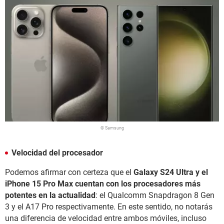
© Samsung
Velocidad del procesador
Podemos afirmar con certeza que el
Galaxy S24 Ultra y el
iPhone 15 Pro Max cuentan con los procesadores más
potentes en la actualidad
: el Qualcomm Snapdragon 8 Gen
3 y el A17 Pro respectivamente. En este sentido, no notarás
una diferencia de velocidad entre ambos móviles, incluso