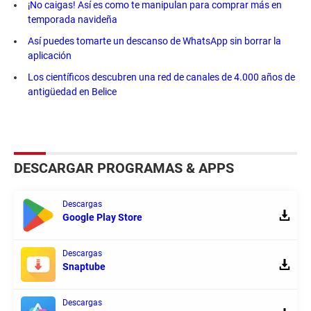
¡No caigas! Así es como te manipulan para comprar más en
temporada navideña
Así puedes tomarte un descanso de WhatsApp sin borrar la
aplicación
Los científicos descubren una red de canales de 4.000 años de
antigüedad en Belice
DESCARGAR PROGRAMAS & APPS
Descargas
Google Play Store
Descargas
Snaptube
Descargas