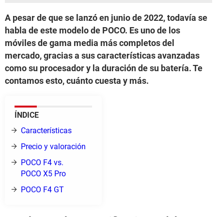
A pesar de que se lanzó en junio de 2022, todavía se
habla de este modelo de POCO. Es uno de los
móviles de gama media más completos del
mercado, gracias a sus características avanzadas
como su procesador y la duración de su batería. Te
contamos esto, cuánto cuesta y más.
ÍNDICE
Características
Precio y valoración
POCO F4 vs.
POCO X5 Pro
POCO F4 GT