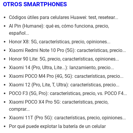
OTROS SMARTPHONES
Códigos útiles para celulares Huawei: test, resetear...
AI Pin (Humane): qué es, cómo funciona, precio,
español...
Honor X8: 5G, características, precio, opiniones...
Xiaomi Redmi Note 10 Pro (5G): características, precio...
Honor 90 Lite: 5G, precio, características, opiniones...
Xiaomi 14 (Pro, Ultra, Lite...): lanzamiento, precio...
Xiaomi POCO M4 Pro (4G, 5G): características, precio...
Xiaomi 12 (Pro, Lite, T, Ultra): características, precio...
POCO F3 (5G, Pro): características, precio, vs. POCO F4...
Xiaomi POCO X4 Pro 5G: características, precio,
comprar...
Xiaomi 11T (Pro 5G): características, precio, opiniones...
Por qué puede explotar la batería de un celular