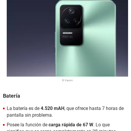
© Xiaomi
Batería
La batería es de
4.520 mAH
, que ofrece hasta 7 horas de
pantalla sin problema.
Posee la función de
carga rápida de 67 W
. Lo que