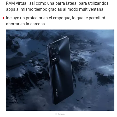
RAM virtual, así como una barra lateral para utilizar dos
apps al mismo tiempo gracias al modo multiventana.
Incluye un protector en el empaque, lo que te permitirá
ahorrar en la carcasa.
© Xiaomi