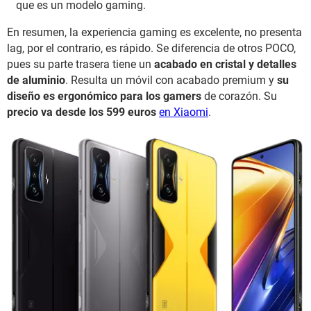
que es un modelo gaming.
En resumen, la experiencia gaming es excelente, no presenta
lag, por el contrario, es rápido. Se diferencia de otros POCO,
pues su parte trasera tiene un
acabado en cristal y detalles
de aluminio
. Resulta un móvil con acabado premium y
su
diseño es ergonómico para los gamers
de corazón. Su
precio va desde los 599 euros
en Xiaomi
.