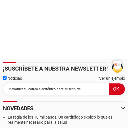
¡SUSCRÍBETE A NUESTRA NEWSLETTER!
Noticias
Ver un ejemplo
NOVEDADES
La regla de los 10 mil pasos. Un cardiólogo explicó lo que es
realmente necesario para la salud