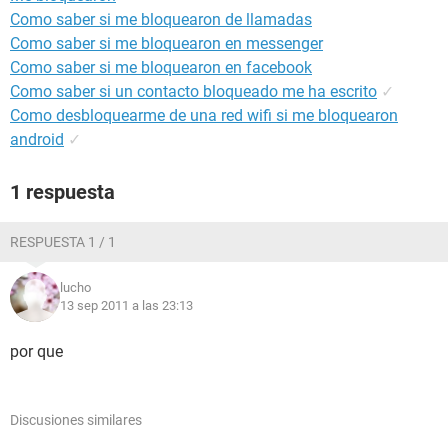
Como saber si me bloquearon de llamadas
Como saber si me bloquearon en messenger
Como saber si me bloquearon en facebook
Como saber si un contacto bloqueado me ha escrito
✓
Como desbloquearme de una red wifi si me bloquearon
android
✓
1 respuesta
RESPUESTA 1 / 1
lucho
13 sep 2011 a las 23:13
por que
Discusiones similares