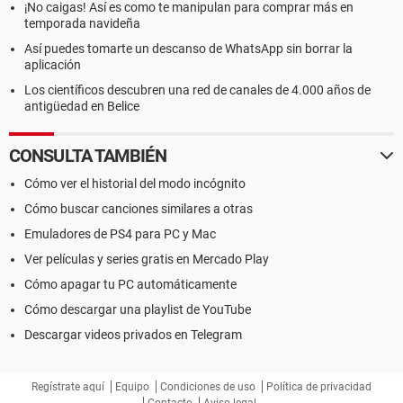
¡No caigas! Así es como te manipulan para comprar más en
temporada navideña
Así puedes tomarte un descanso de WhatsApp sin borrar la
aplicación
Los científicos descubren una red de canales de 4.000 años de
antigüedad en Belice
CONSULTA TAMBIÉN
Cómo ver el historial del modo incógnito
Cómo buscar canciones similares a otras
Emuladores de PS4 para PC y Mac
Ver películas y series gratis en Mercado Play
Cómo apagar tu PC automáticamente
Cómo descargar una playlist de YouTube
Descargar videos privados en Telegram
Regístrate aquí
Equipo
Condiciones de uso
Política de privacidad