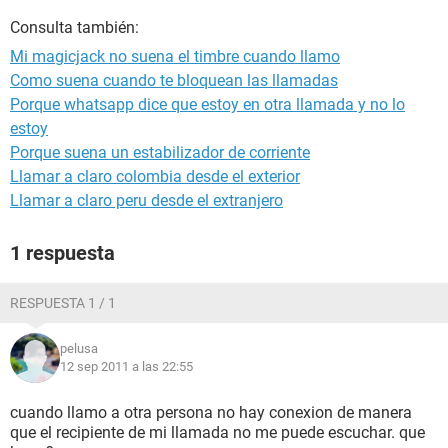
Consulta también:
Mi magicjack no suena el timbre cuando llamo
Como suena cuando te bloquean las llamadas
Porque whatsapp dice que estoy en otra llamada y no lo
estoy
Porque suena un estabilizador de corriente
Llamar a claro colombia desde el exterior
Llamar a claro peru desde el extranjero
1 respuesta
RESPUESTA 1 / 1
pelusa
12 sep 2011 a las 22:55
cuando llamo a otra persona no hay conexion de manera
que el recipiente de mi llamada no me puede escuchar. que