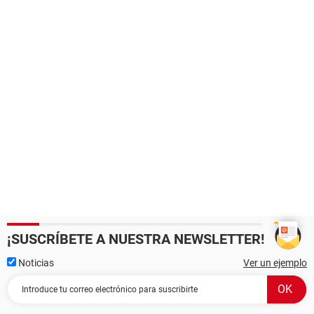
¡SUSCRÍBETE A NUESTRA NEWSLETTER!
Noticias
Ver un ejemplo