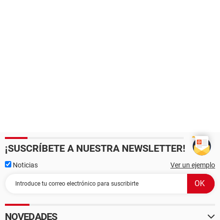
¡SUSCRÍBETE A NUESTRA NEWSLETTER!
Noticias
Ver un ejemplo
NOVEDADES