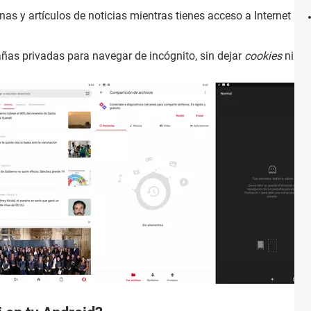
nas y artículos de noticias mientras tienes acceso a Internet par
añas privadas para navegar de incógnito, sin dejar
cookies
ni ras