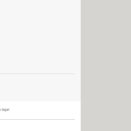
 legal