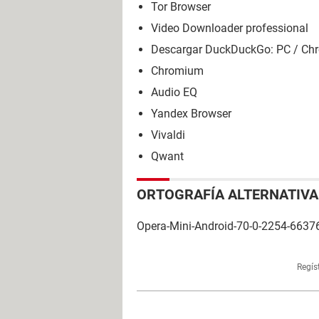
Tor Browser
Video Downloader professional
Descargar DuckDuckGo: PC / Chro
Chromium
Audio EQ
Yandex Browser
Vivaldi
Qwant
ORTOGRAFÍA ALTERNATIVA
Opera-Mini-Android-70-0-2254-6637
Regís