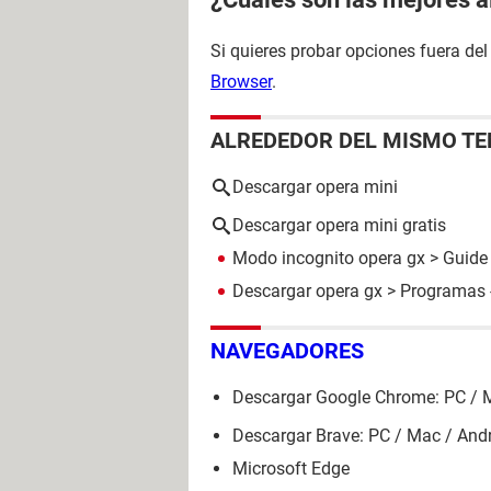
Si quieres probar opciones fuera del
Browser
.
ALREDEDOR DEL MISMO T
Descargar opera mini
Descargar opera mini gratis
Modo incognito opera gx
> Guide
Descargar opera gx
> Programas 
NAVEGADORES
Descargar Google Chrome: PC / 
Descargar Brave: PC / Mac / And
Microsoft Edge