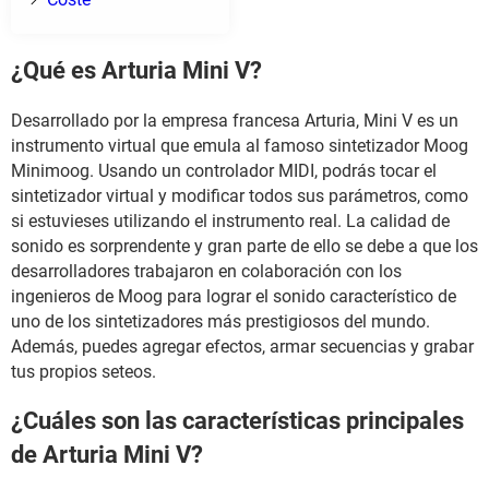
¿Qué es Arturia Mini V?
Desarrollado por la empresa francesa Arturia, Mini V es un
instrumento virtual que emula al famoso sintetizador Moog
Minimoog. Usando un controlador MIDI, podrás tocar el
sintetizador virtual y modificar todos sus parámetros, como
si estuvieses utilizando el instrumento real. La calidad de
sonido es sorprendente y gran parte de ello se debe a que los
desarrolladores trabajaron en colaboración con los
ingenieros de Moog para lograr el sonido característico de
uno de los sintetizadores más prestigiosos del mundo.
Además, puedes agregar efectos, armar secuencias y grabar
tus propios seteos.
¿Cuáles son las características principales
de Arturia Mini V?