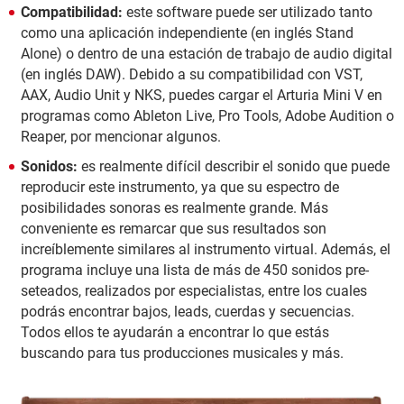
Compatibilidad:
este software puede ser utilizado tanto
como una aplicación independiente (en inglés Stand
Alone) o dentro de una estación de trabajo de audio digital
(en inglés DAW). Debido a su compatibilidad con VST,
AAX, Audio Unit y NKS, puedes cargar el Arturia Mini V en
programas como Ableton Live, Pro Tools, Adobe Audition o
Reaper, por mencionar algunos.
Sonidos:
es realmente difícil describir el sonido que puede
reproducir este instrumento, ya que su espectro de
posibilidades sonoras es realmente grande. Más
conveniente es remarcar que sus resultados son
increíblemente similares al instrumento virtual. Además, el
programa incluye una lista de más de 450 sonidos pre-
seteados, realizados por especialistas, entre los cuales
podrás encontrar bajos, leads, cuerdas y secuencias.
Todos ellos te ayudarán a encontrar lo que estás
buscando para tus producciones musicales y más.