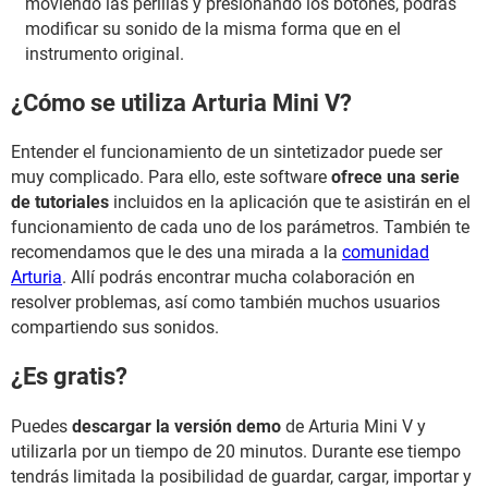
moviendo las perillas y presionando los botones, podrás
modificar su sonido de la misma forma que en el
instrumento original.
¿Cómo se utiliza Arturia Mini V?
Entender el funcionamiento de un sintetizador puede ser
muy complicado. Para ello, este software
ofrece una serie
de tutoriales
incluidos en la aplicación que te asistirán en el
funcionamiento de cada uno de los parámetros. También te
recomendamos que le des una mirada a la
comunidad
Arturia
. Allí podrás encontrar mucha colaboración en
resolver problemas, así como también muchos usuarios
compartiendo sus sonidos.
¿Es gratis?
Puedes
descargar la versión demo
de Arturia Mini V y
utilizarla por un tiempo de 20 minutos. Durante ese tiempo
tendrás limitada la posibilidad de guardar, cargar, importar y