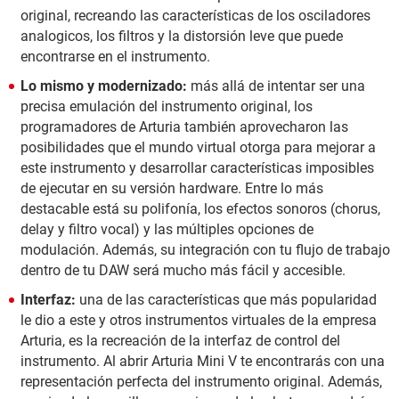
original, recreando las características de los osciladores
analogicos, los filtros y la distorsión leve que puede
encontrarse en el instrumento.
Lo mismo y modernizado:
más allá de intentar ser una
precisa emulación del instrumento original, los
programadores de Arturia también aprovecharon las
posibilidades que el mundo virtual otorga para mejorar a
este instrumento y desarrollar características imposibles
de ejecutar en su versión hardware. Entre lo más
destacable está su polifonía, los efectos sonoros (chorus,
delay y filtro vocal) y las múltiples opciones de
modulación. Además, su integración con tu flujo de trabajo
dentro de tu DAW será mucho más fácil y accesible.
Interfaz:
una de las características que más popularidad
le dio a este y otros instrumentos virtuales de la empresa
Arturia, es la recreación de la interfaz de control del
instrumento. Al abrir Arturia Mini V te encontrarás con una
representación perfecta del instrumento original. Además,