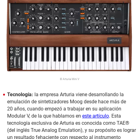
© Arturia Mini V
Tecnología:
la empresa Arturia viene desarrollando la
emulación de sintetizadores Moog desde hace más de
20 años, cuando empezó a trabajar en su aplicación
Modular V, de la que hablamos en
este artículo
. Esta
tecnología exclusiva de Arturia es conocida como TAE®
(del inglés True Analog Emulation), y su propósito es lograr
un resultado fehaciente con respecto al instrumento