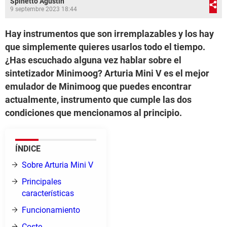
Spinetto Agustin
9 septembre 2023 18:44
Hay instrumentos que son irremplazables y los hay
que simplemente quieres usarlos todo el tiempo.
¿Has escuchado alguna vez hablar sobre el
sintetizador Minimoog? Arturia Mini V es el mejor
emulador de Minimoog que puedes encontrar
actualmente, instrumento que cumple las dos
condiciones que mencionamos al principio.
ÍNDICE
Sobre Arturia Mini V
Principales
características
Funcionamiento
Coste