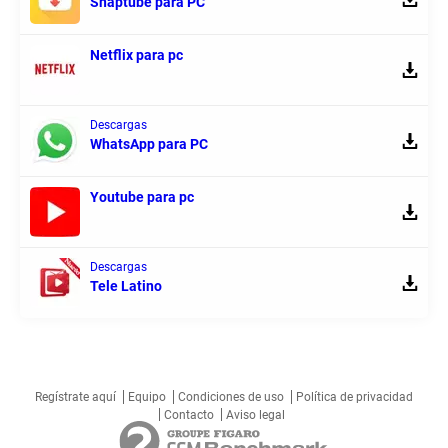
Snaptube para PC
Netflix para pc
Descargas
WhatsApp para PC
Youtube para pc
Descargas
Tele Latino
Regístrate aquí
Equipo
Condiciones de uso
Política de privacidad
Contacto
Aviso legal