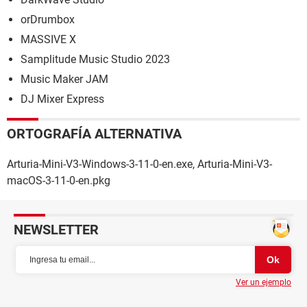
orDrumbox
MASSIVE X
Samplitude Music Studio 2023
Music Maker JAM
DJ Mixer Express
ORTOGRAFÍA ALTERNATIVA
Arturia-Mini-V3-Windows-3-11-0-en.exe, Arturia-Mini-V3-
macOS-3-11-0-en.pkg
NEWSLETTER
Ver un ejemplo