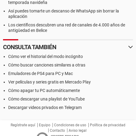
temporada navideña
Así puedes tomarte un descanso de WhatsApp sin borrar la
aplicación
Los científicos descubren una red de canales de 4.000 años de
antigüedad en Belice
CONSULTA TAMBIÉN
Cómo ver el historial del modo incógnito
Cómo buscar canciones similares a otras
Emuladores de PS4 para PC y Mac
Ver películas y series gratis en Mercado Play
Cómo apagar tu PC automáticamente
Cómo descargar una playlist de YouTube
Descargar videos privados en Telegram
Regístrate aquí
Equipo
Condiciones de uso
Política de privacidad
Contacto
Aviso legal