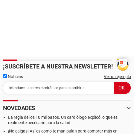
¡SUSCRÍBETE A NUESTRA NEWSLETTER!
Noticias
Ver un ejemplo
NOVEDADES
La regla de los 10 mil pasos. Un cardiólogo explicó lo que es
realmente necesario para la salud
¡No caigas! Así es como te manipulan para comprar más en