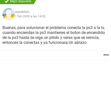
Mejor respuesta
aspidelolo
1 feb 2009 a las 14:02
Buenas, para solucionar el problema conecta la ps3 a la tv,
cuando enciendas la ps3 mantienes el boton de encendido
de la ps3 hasta se oiga un pitido y veras que se reinicia,
entonces la conectas y ya funcionara.Un abrazo