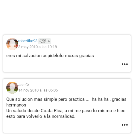
robertiko93
4
3 may 2010 a las 19:18
eres mi salvacion aspidelolo muxas gracias
Joe Cr
14 nov 2010 a las 06:06
Que solucion mas simple pero practica .... ha ha ha , gracias
hermanos
Un saludo desde Costa Rica, a mi me paso lo mismo e hice
esto para volverlo a la normalidad.