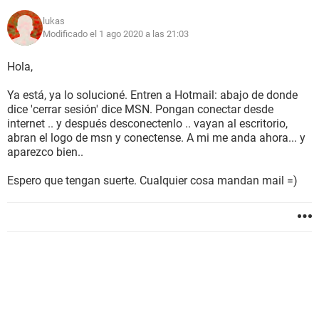
verificados
lukas
Modificado el 1 ago 2020 a las 21:03
Hola,
Ya está, ya lo solucioné. Entren a Hotmail: abajo de donde
dice 'cerrar sesión' dice MSN. Pongan conectar desde
internet .. y después desconectenlo .. vayan al escritorio,
abran el logo de msn y conectense. A mi me anda ahora... y
aparezco bien..
Espero que tengan suerte. Cualquier cosa mandan mail =)