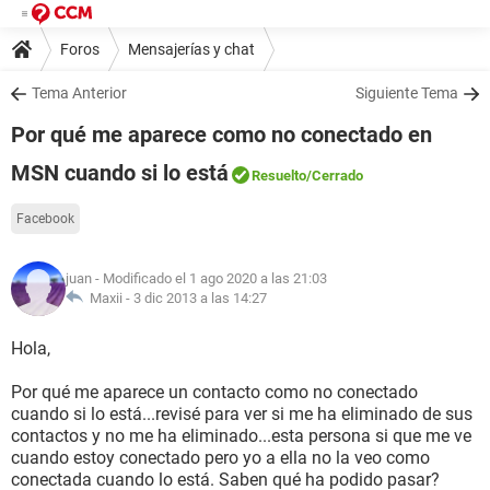
Foros
Mensajerías y chat
Tema Anterior
Siguiente Tema
Por qué me aparece como no conectado en
MSN cuando si lo está
Resuelto
/Cerrado
Facebook
juan
- Modificado el 1 ago 2020 a las 21:03
Maxii -
3 dic 2013 a las 14:27
Hola,
Por qué me aparece un contacto como no conectado
cuando si lo está...revisé para ver si me ha eliminado de sus
contactos y no me ha eliminado...esta persona si que me ve
cuando estoy conectado pero yo a ella no la veo como
conectada cuando lo está. Saben qué ha podido pasar?