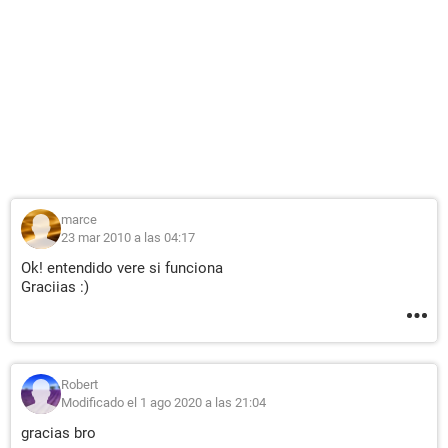
marce
23 mar 2010 a las 04:17
Ok! entendido vere si funciona
Graciias :)
Robert
Modificado el 1 ago 2020 a las 21:04
gracias bro