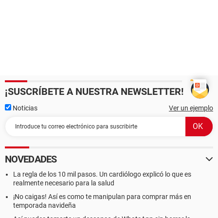
¡SUSCRÍBETE A NUESTRA NEWSLETTER!
Noticias
Ver un ejemplo
NOVEDADES
La regla de los 10 mil pasos. Un cardiólogo explicó lo que es
realmente necesario para la salud
¡No caigas! Así es como te manipulan para comprar más en
temporada navideña