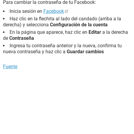
Para cambiar la contraseña de tu Facebook:
Inicia sesión en
Facebook
Haz clic en la flechita al lado del candado (arriba a la
derecha) y selecciona
Configuración de la cuenta
En la página que aparece, haz clic en
Editar
a la derecha
de
Contraseña
Ingresa tu contraseña anterior y la nueva, confirma tu
nueva contraseña y haz clic a
Guardar cambios
Fuente