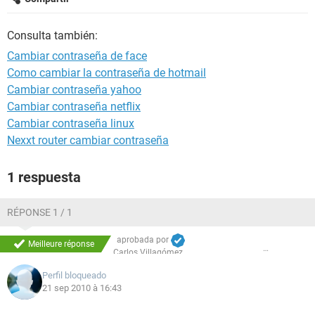
Consulta también:
Cambiar contraseña de face
Como cambiar la contraseña de hotmail
Cambiar contraseña yahoo
Cambiar contraseña netflix
Cambiar contraseña linux
Nexxt router cambiar contraseña
1 respuesta
RÉPONSE 1 / 1
aprobada por
Meilleure réponse
Carlos Villagómez
Perfil bloqueado
21 sep 2010 à 16:43