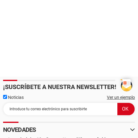
¡SUSCRÍBETE A NUESTRA NEWSLETTER!
Noticias
Ver un ejemplo
NOVEDADES