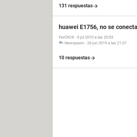
131 respuestas
huawei E1756, no se conecta
FerChOX
-
9 jul 2010 a las 20:03
Newspawn
-
26 jun 2019 a las 21:07
10 respuestas