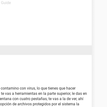
- Guide
 contamino con virus, lo que tienes que hacer
te vas a herramientas en la parte superior, le das en
entana con cuatro pestañas, te vas a la de ver, ahí
opción de archivos protegidos por el sistema la