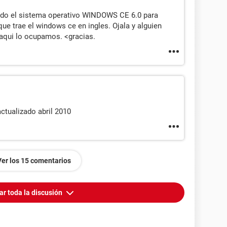
ndo el sistema operativo WINDOWS CE 6.0 para
que trae el windows ce en ingles. Ojala y alguien
aqui lo ocupamos. <gracias.
ctualizado abril 2010
Ver los 15 comentarios
ar toda la discusión