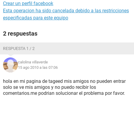
Crear un perfil facebook
Esta operacion ha sido cancelada debido a las restricciones
especificadas para este equipo
2 respuestas
RESPUESTA 1 / 2
calolina villaverde
15 ago 2010 a las 07:06
hola en mi pagina de tageed mis amigos no pueden entrar
solo se ve mis amigos y no puedo recibir los
comentarios.me podrian solucionar el problema por favor.