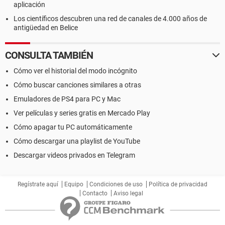
aplicación
Los científicos descubren una red de canales de 4.000 años de
antigüedad en Belice
CONSULTA TAMBIÉN
Cómo ver el historial del modo incógnito
Cómo buscar canciones similares a otras
Emuladores de PS4 para PC y Mac
Ver películas y series gratis en Mercado Play
Cómo apagar tu PC automáticamente
Cómo descargar una playlist de YouTube
Descargar videos privados en Telegram
Regístrate aquí
Equipo
Condiciones de uso
Política de privacidad
Contacto
Aviso legal