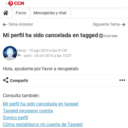
Foros
Mensajerías y chat
Tema Anterior
Siguiente Tema
Mi perfil ha sido cancelada en tagged
Cerrado
henry
- 15 ago 2010 a las 01:39
santi -
24 oct 2010 a las 15:07
Hola, ayudame por favor a recuperalo
Compartir
Consulta también:
Mi perfil ha sido cancelada en tagged
Tagged recuperar cuenta
Sonico perfil
Cómo restablezco mi cuenta de Tagged