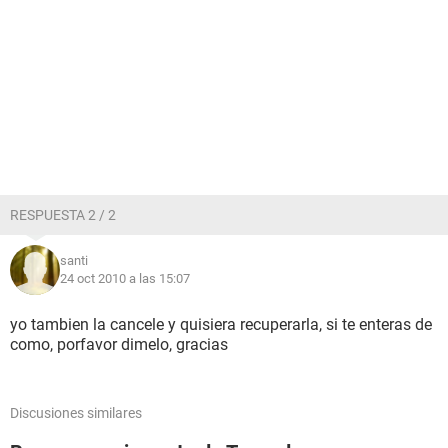
RESPUESTA 2 / 2
santi
24 oct 2010 a las 15:07
yo tambien la cancele y quisiera recuperarla, si te enteras de
como, porfavor dimelo, gracias
Discusiones similares