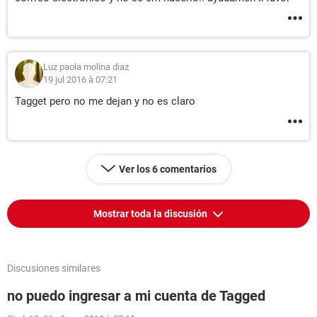
Luz paola molina diaz
19 jul 2016 à 07:21
Tagget pero no me dejan y no es claro
Ver los 6 comentarios
Mostrar toda la discusión
Discusiones similares
no puedo ingresar a mi cuenta de Tagged