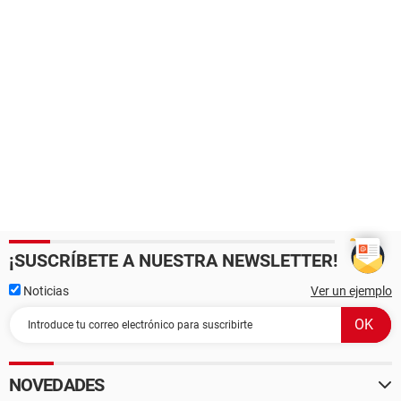
¡SUSCRÍBETE A NUESTRA NEWSLETTER!
Noticias
Ver un ejemplo
NOVEDADES