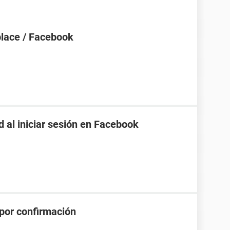
place / Facebook
 al iniciar sesión en Facebook
por confirmación