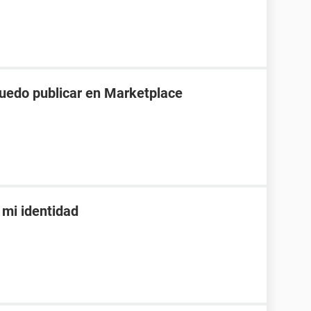
puedo publicar en Marketplace
mi identidad