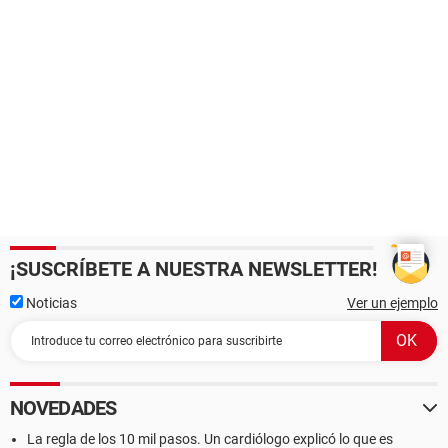
¡SUSCRÍBETE A NUESTRA NEWSLETTER!
Noticias
Ver un ejemplo
NOVEDADES
La regla de los 10 mil pasos. Un cardiólogo explicó lo que es