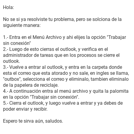
Hola:
No se si ya resolviste tu problema, pero se solciona de la
siguiente manera:
1.- Entra en el Menú Archivo y ahi elijes la opción "Trabajar
sin conexión"
2.- Luego de esto cierras el outlook, y verifica en el
administrador de tareas que en los procesos se cierre el
outlook.
3.- Vuelve a entrar al outlook, y entra en la carpeta donde
esta el correo que esta atorado y no sale, en ingles se llama,
"outbox", selecciona el correo y eliminalo, tambien eliminalo
de la papelera de reciclaje.
4.- A continuación entra al menú archivo y quita la palomita
en la opción "Trabajar sin conexión".
5.- Cierra el outlook, y luego vuelve a entrar y ya debes de
poder enviar y recibir.
Espero te sirva aún, saludos.