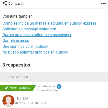
Compartir
Consulta también:
Como se indica un mensaje adjunto en outlook express
Solicitud de mensaje instagram
Que es un archivo adjunto en messenger
Garmin express
Que significa cc en outlook
No puedo adjuntar archivos en outlook
6 respuestas
RESPUESTA 1 / 6
aprobada por
Mejor respuesta
Carlos Villagómez
mike1966
10 feb 2011 a las 01:23