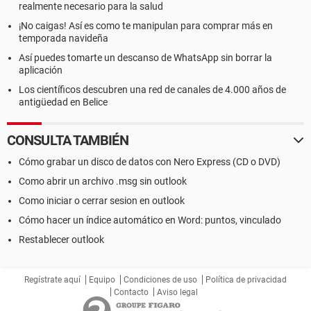
realmente necesario para la salud
¡No caigas! Así es como te manipulan para comprar más en
temporada navideña
Así puedes tomarte un descanso de WhatsApp sin borrar la
aplicación
Los científicos descubren una red de canales de 4.000 años de
antigüedad en Belice
CONSULTA TAMBIÉN
Cómo grabar un disco de datos con Nero Express (CD o DVD)
Como abrir un archivo .msg sin outlook
Como iniciar o cerrar sesion en outlook
Cómo hacer un índice automático en Word: puntos, vinculado
Restablecer outlook
Regístrate aquí
Equipo
Condiciones de uso
Política de privacidad
Contacto
Aviso legal