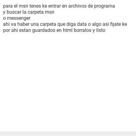
para el msn tenes ke entrar en archivos de programa
y buscar la carpeta msn
o messenger
ahi va haber una carpeta que diga data o algo asi fijate ke
por ahi estan guardados en html borralos y listo