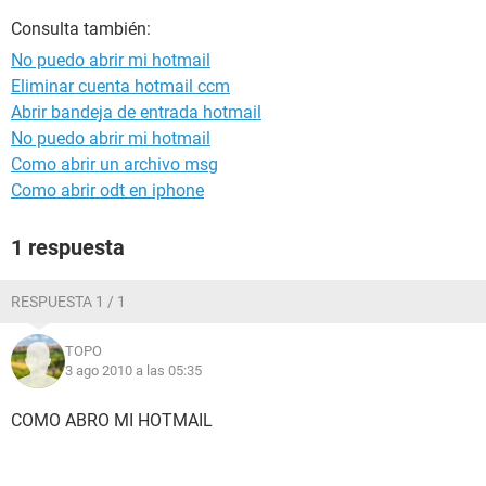
Consulta también:
No puedo abrir mi hotmail
Eliminar cuenta hotmail ccm
Abrir bandeja de entrada hotmail
No puedo abrir mi hotmail
Como abrir un archivo msg
Como abrir odt en iphone
1 respuesta
RESPUESTA 1 / 1
TOPO
3 ago 2010 a las 05:35
COMO ABRO MI HOTMAIL