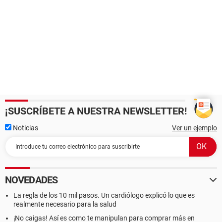
¡SUSCRÍBETE A NUESTRA NEWSLETTER!
Noticias
Ver un ejemplo
NOVEDADES
La regla de los 10 mil pasos. Un cardiólogo explicó lo que es
realmente necesario para la salud
¡No caigas! Así es como te manipulan para comprar más en