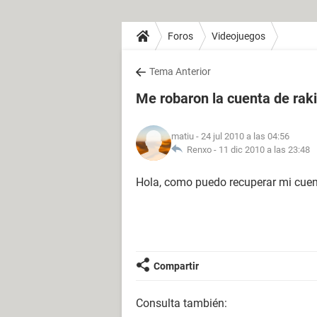
Foros
Videojuegos
Tema Anterior
Me robaron la cuenta de rak
matiu
- 24 jul 2010 a las 04:56
Renxo -
11 dic 2010 a las 23:48
Hola, como puedo recuperar mi cuen
Compartir
Consulta también: