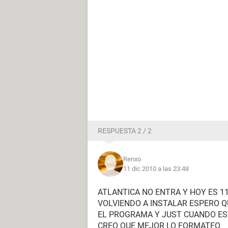
RESPUESTA 2 / 2
Renxo
11 dic 2010 a las 23:48
ATLANTICA NO ENTRA Y HOY ES 11
VOLVIENDO A INSTALAR ESPERO Q
EL PROGRAMA Y JUST CUANDO EST
CREO QUE MEJOR LO FORMATEO