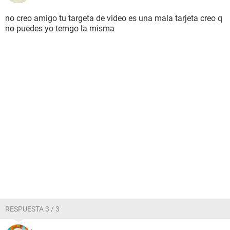
no creo amigo tu targeta de video es una mala tarjeta creo q
no puedes yo temgo la misma
RESPUESTA 3 / 3