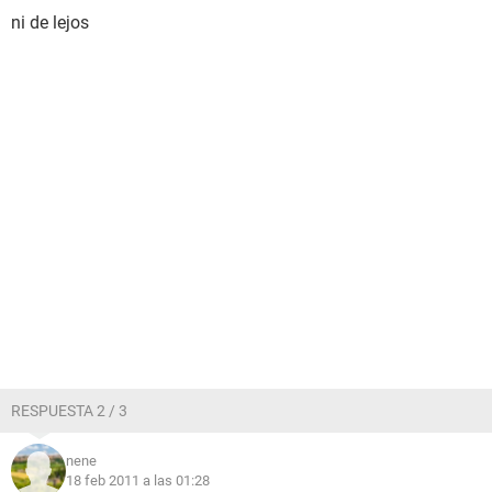
ni de lejos
RESPUESTA 2 / 3
nene
18 feb 2011 a las 01:28