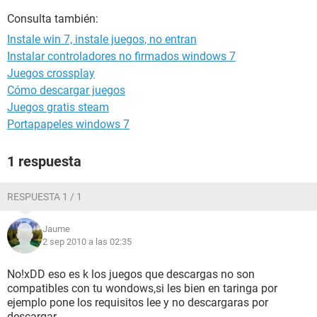
Consulta también:
Instale win 7, instale juegos, no entran
Instalar controladores no firmados windows 7
Juegos crossplay
Cómo descargar juegos
Juegos gratis steam
Portapapeles windows 7
1 respuesta
RESPUESTA 1 / 1
Jaume
2 sep 2010 a las 02:35
No!xDD eso es k los juegos que descargas no son
compatibles con tu wondows,si les bien en taringa por
ejemplo pone los requisitos lee y no descargaras por
descargar