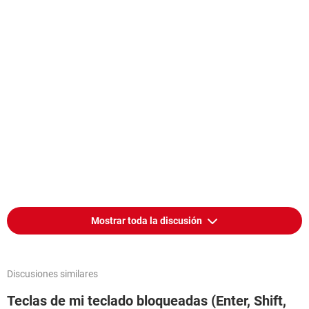
Mostrar toda la discusión
Discusiones similares
Teclas de mi teclado bloqueadas (Enter, Shift,