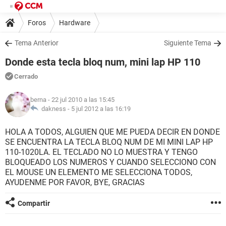
Foros
Hardware
Tema Anterior
Siguiente Tema
Donde esta tecla bloq num, mini lap HP 110
Cerrado
berna
- 22 jul 2010 a las 15:45
dakness -
5 jul 2012 a las 16:19
HOLA A TODOS, ALGUIEN QUE ME PUEDA DECIR EN DONDE
SE ENCUENTRA LA TECLA BLOQ NUM DE MI MINI LAP HP
110-1020LA. EL TECLADO NO LO MUESTRA Y TENGO
BLOQUEADO LOS NUMEROS Y CUANDO SELECCIONO CON
EL MOUSE UN ELEMENTO ME SELECCIONA TODOS,
AYUDENME POR FAVOR, BYE, GRACIAS
Compartir