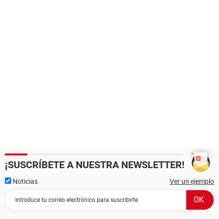
¡SUSCRÍBETE A NUESTRA NEWSLETTER!
Noticias
Ver un ejemplo