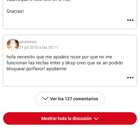
Gracias!
anonimoo
21 jul 2010 a las 00:11
hola necesito que me ayudeis nose por que no me
funcionan las teclas enter y bksp creo que se an podido
bloquear porfavor! ayudarme
Ver los 127 comentarios
Mostrar toda la discusión