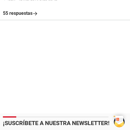
55 respuestas
¡SUSCRÍBETE A NUESTRA NEWSLETTER!