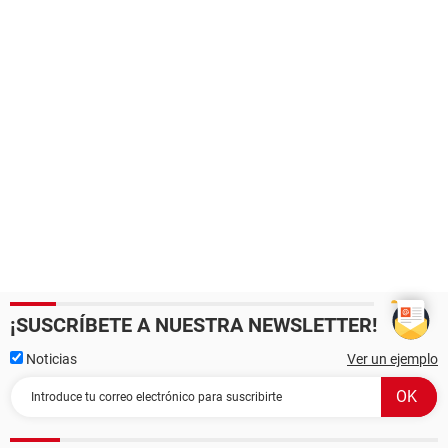
¡SUSCRÍBETE A NUESTRA NEWSLETTER!
Noticias
Ver un ejemplo