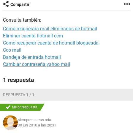
Compartir
Consulta también:
Como recuperara mail eliminados de hotmail
Eliminar cuenta hotmail ccm
Como recuperar cuenta de hotmail bloqueada
Cco mail
Bandeja de entrada hotmail
Cambiar contraseña yahoo mail
1 respuesta
RESPUESTA 1 / 1
Mejor respuesta
siempres seras mia
30 jun 2010 a las 20:31