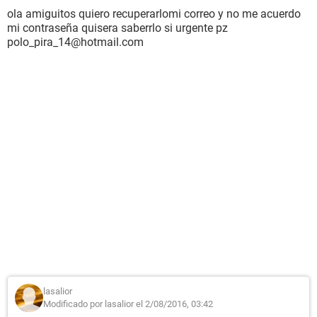
ola amiguitos quiero recuperarlomi correo y no me acuerdo
mi contraseña quisera saberrlo si urgente pz
polo_pira_14@hotmail.com
lasalior
Modificado por lasalior el 2/08/2016, 03:42