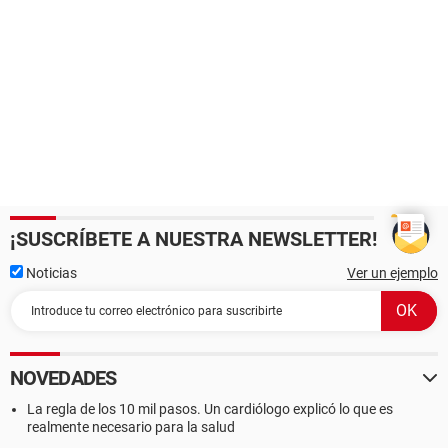
¡SUSCRÍBETE A NUESTRA NEWSLETTER!
Noticias
Ver un ejemplo
NOVEDADES
La regla de los 10 mil pasos. Un cardiólogo explicó lo que es
realmente necesario para la salud