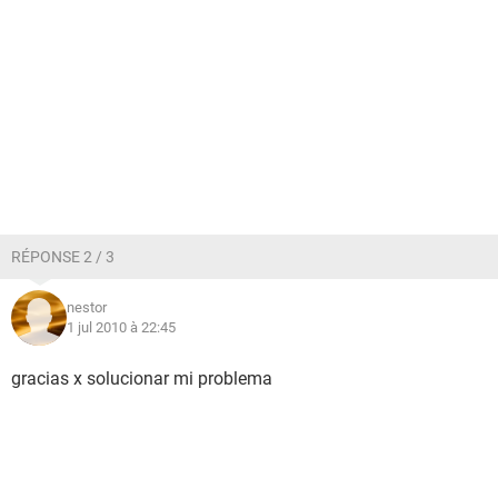
RÉPONSE 2 / 3
nestor
1 jul 2010 à 22:45
gracias x solucionar mi problema