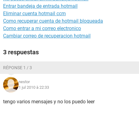
Entrar bandeja de entrada hotmail
Eliminar cuenta hotmail ccm
Como recuperar cuenta de hotmail bloqueada
Como entrar a mi correo electronico
Cambiar correo de recuperacion hotmail
3 respuestas
RÉPONSE 1 / 3
nestor
1 jul 2010 à 22:33
tengo varios mensajes y no los puedo leer