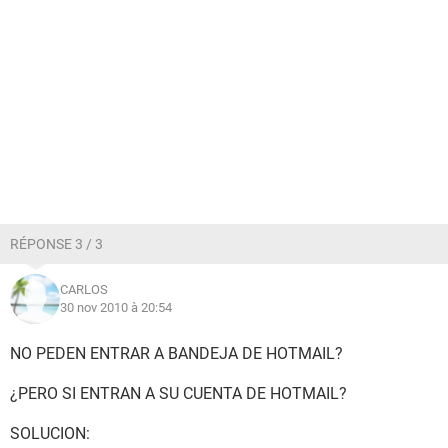
RÉPONSE 3 / 3
CARLOS
30 nov 2010 à 20:54
NO PEDEN ENTRAR A BANDEJA DE HOTMAIL?
¿PERO SI ENTRAN A SU CUENTA DE HOTMAIL?
SOLUCION: