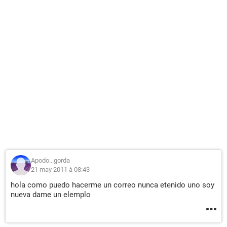
Apodo...gorda
21 may 2011 à 08:43
hola como puedo hacerme un correo nunca etenido uno soy
nueva dame un elemplo