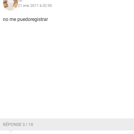
no
21 ene 2011 à 02:55
no me puedoregistrar
RÉPONSE 3 / 10