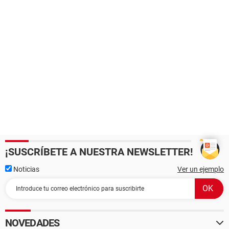
¡SUSCRÍBETE A NUESTRA NEWSLETTER!
Noticias
Ver un ejemplo
NOVEDADES