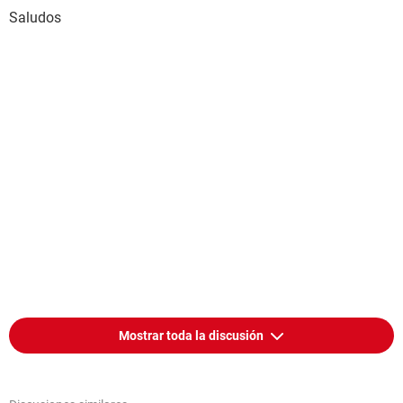
Saludos
Mostrar toda la discusión