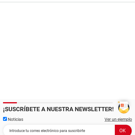
¡SUSCRÍBETE A NUESTRA NEWSLETTER!
Noticias
Ver un ejemplo