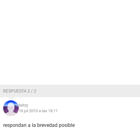
RESPUESTA 2 / 2
betzy
18 jul 2010 a las 18:11
respondan a la brevedad posible