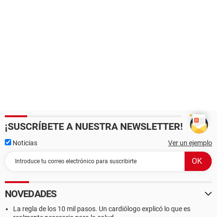
¡SUSCRÍBETE A NUESTRA NEWSLETTER!
Noticias
Ver un ejemplo
NOVEDADES
La regla de los 10 mil pasos. Un cardiólogo explicó lo que es