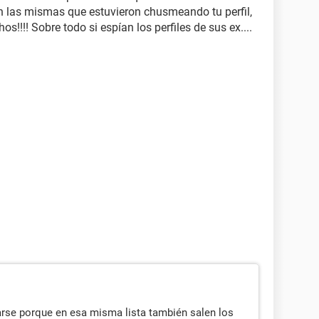
 las mismas que estuvieron chusmeando tu perfil,
!!!! Sobre todo si espían los perfiles de sus ex....
rse porque en esa misma lista también salen los