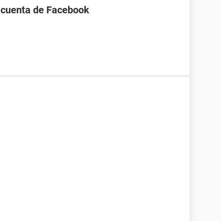
a cuenta de Facebook