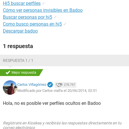
Hi5 buscar perfiles
✓
Cómo ver personas invisibles en Badoo
Buscar personas por hi5
✓
Como busco personas en hi5
✓
Descargar badoo
1 respuesta
RESPUESTA 1 / 1
Mejor respuesta
Carlos Villagómez
278.797
Modificado por Carlos-vialfa el 20/06/2014, 02:51
Hola, no es posible ver perfiles ocultos en Badoo
Regístrate en Kioskea y recibirás las respuestas directamente en tu
correo electrónico