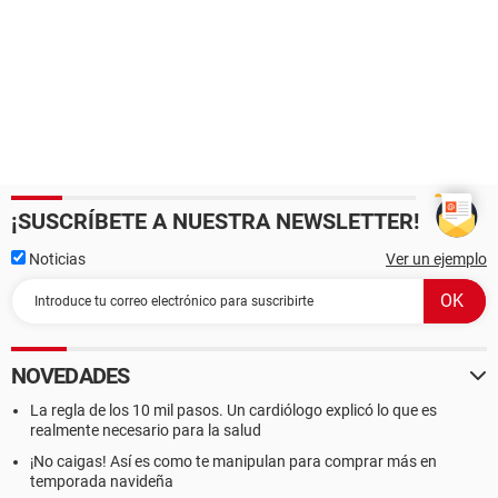
¡SUSCRÍBETE A NUESTRA NEWSLETTER!
Noticias
Ver un ejemplo
NOVEDADES
La regla de los 10 mil pasos. Un cardiólogo explicó lo que es
realmente necesario para la salud
¡No caigas! Así es como te manipulan para comprar más en
temporada navideña